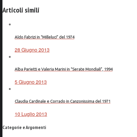
Facebook
Articoli simili
Aldo Fabrizi in “Milleluci” del 1974
28 Giugno 2013
Alba Parietti e Valeria Marini in “Serate Mondiali”, 1994
5 Giugno 2013
Claudia Cardinale e Corrado in Canzonissima del 1971
10 Luglio 2013
Categorie e Argomenti