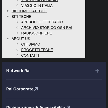
VIAGGIO IN ITALIA
BIBLIOMEDIATECHE
SITI TECHE
APPRODO LETTERARIO
ARCHIVIO STORICO OSN RAI
RADIOCORRIERE
ABOUT US
CHI SIAMO
PROGETTI TECHE
CONTATTI