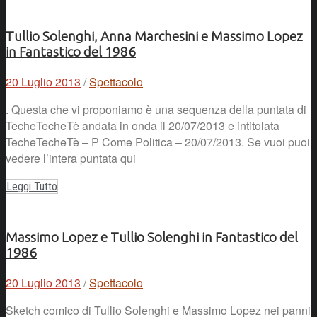
Tullio Solenghi, Anna Marchesini e Massimo Lopez
in Fantastico del 1986
20 Luglio 2013
/
Spettacolo
. Questa che vi proponiamo è una sequenza della puntata di
TecheTecheTè andata in onda il 20/07/2013 e intitolata
TecheTecheTè – P Come Politica – 20/07/2013. Se vuoi puoi
vedere l’intera puntata qui
Leggi Tutto
Massimo Lopez e Tullio Solenghi in Fantastico del
1986
20 Luglio 2013
/
Spettacolo
Sketch comico di Tullio Solenghi e Massimo Lopez nei panni