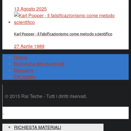
13 Agosto 2025
Karl Popper - Il falsificazionismo come metodo scientifico
27 Aprile 1989
Home
Richiesta dei materiali
Raccolte
Chi siamo
© 2015 Rai Teche - Tutti i diritti riservati.
RICHIESTA MATERIALI