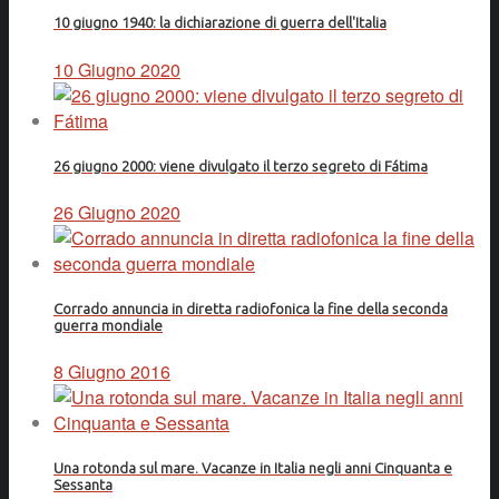
10 giugno 1940: la dichiarazione di guerra dell'Italia
10 Giugno 2020
26 giugno 2000: viene divulgato il terzo segreto di Fátima
26 Giugno 2020
Corrado annuncia in diretta radiofonica la fine della seconda
guerra mondiale
8 Giugno 2016
Una rotonda sul mare. Vacanze in Italia negli anni Cinquanta e
Sessanta