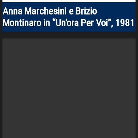
Anna Marchesini e Brizio
Montinaro in “Un’ora Per Voi”, 1981