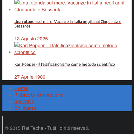
Una rotonda sul mare. Vacanze in Italia negli anni Cinquanta e
Sessanta
13 Agosto 2025
Karl Popper - Il falsificazionismo come metodo scientifico
27 Aprile 1989
Home
Richiesta dei materiali
Raccolte
Chi siamo
© 2015 Rai Teche - Tutti i diritti riservati.