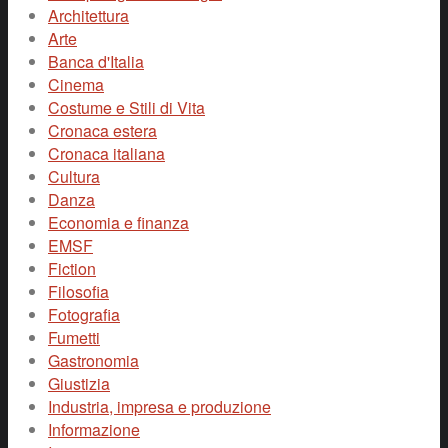
Architettura
Arte
Banca d'Italia
Cinema
Costume e Stili di Vita
Cronaca estera
Cronaca italiana
Cultura
Danza
Economia e finanza
EMSF
Fiction
Filosofia
Fotografia
Fumetti
Gastronomia
Giustizia
Industria, impresa e produzione
Informazione