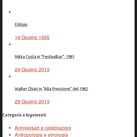
Il litigio
14 Giugno 1955
Nikka Costa in “Festivalbar”, 1981
24 Giugno 2013
Walter Chiari in “Alta Pressione” del 1962
28 Giugno 2013
Categorie e Argomenti
Anniversari e celebrazioni
Antropologia e etnologia