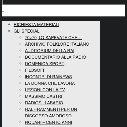
RICHIESTA MATERIALI
GLI SPECIALI
70×70, LO SAPEVATE CHE…
ARCHIVIO FOLKLORE ITALIANO
AUDITORIUM DELLA RAI
DOCUMENTARIO ALLA RADIO
DOMENICA SPORT
FILOSOFI
INCONTRI DI RAINEWS
LA DONNA CHE LAVORA
LEZIONI CON LA TV
MASSIMO CASTRI
RADIOSILLABARIO
RAI, FRAMMENTI PER UN
DISCORSO AMOROSO
RODARI – CENTO ANNI