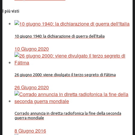
I più visti
10 giugno 1940: la dichiarazione di guerra dell'Italia
10 Giugno 2020
26 giugno 2000: viene divulgato il terzo segreto di Fátima
26 Giugno 2020
Corrado annuncia in diretta radiofonica la fine della seconda
guerra mondiale
8 Giugno 2016