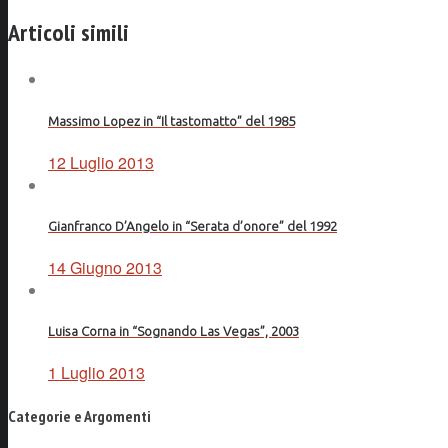
Facebook
Articoli simili
Massimo Lopez in “Il tastomatto” del 1985
12 Luglio 2013
Gianfranco D’Angelo in “Serata d’onore” del 1992
14 Giugno 2013
Luisa Corna in “Sognando Las Vegas”, 2003
1 Luglio 2013
Categorie e Argomenti