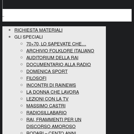
RICHIESTA MATERIALI
GLI SPECIALI
70×70, LO SAPEVATE CHE…
ARCHIVIO FOLKLORE ITALIANO
AUDITORIUM DELLA RAI
DOCUMENTARIO ALLA RADIO
DOMENICA SPORT
FILOSOFI
INCONTRI DI RAINEWS
LA DONNA CHE LAVORA
LEZIONI CON LA TV
MASSIMO CASTRI
RADIOSILLABARIO
RAI, FRAMMENTI PER UN
DISCORSO AMOROSO
RODARI – CENTO ANNI