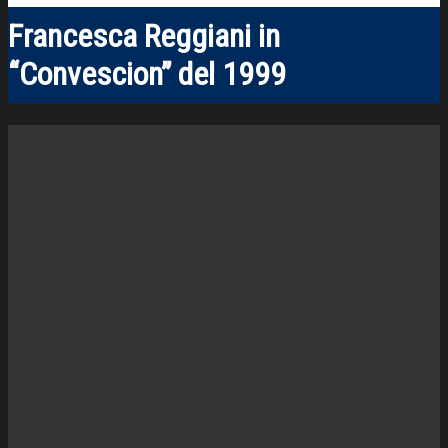
Francesca Reggiani in
“Convescion” del 1999