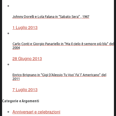
Johnny Dorelli e Lola Falana in “Sabato Sera” , 1967
1 Luglio 2013
Carlo Conti e Giorgio Panariello in “Ma il cielo è sempre più blu” del
2004
28 Giugno 2013
Enrico Brignano in “Gigi D’Alessio Tu Vuo’ Fa’ l’ Americano” del
2011
7 Luglio 2013
Categorie e Argomenti
Anniversari e celebrazioni