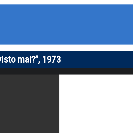
visto mai?”, 1973