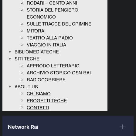
RODARI – CENTO ANNI
STORIA DEL PENSIERO
ECONOMICO
SULLE TRACCE DEL CRIMINE
MITORAI
TEATRO ALLA RADIO
VIAGGIO IN ITALIA
BIBLIOMEDIATECHE
SITI TECHE
APPRODO LETTERARIO
ARCHIVIO STORICO OSN RAI
RADIOCORRIERE
ABOUT US
CHI SIAMO
PROGETTI TECHE
CONTATTI