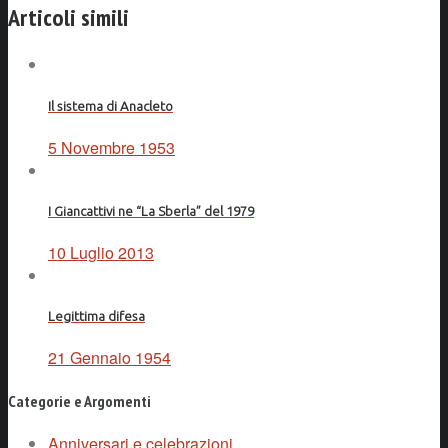
Articoli simili
Il sistema di Anacleto
5 Novembre 1953
I Giancattivi ne “La Sberla” del 1979
10 Luglio 2013
Legittima difesa
21 Gennaio 1954
Categorie e Argomenti
Anniversari e celebrazioni