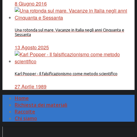
8 Giugno 2016
Una rotonda sul mare. Vacanze in Italia negli anni Cinquanta e
Sessanta
13 Agosto 2025
Karl Popper - Il falsificazionismo come metodo scientifico
27 Aprile 1989
Home
Richiesta dei materiali
Raccolte
Chi siamo