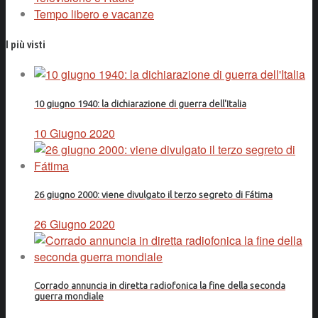
Tempo libero e vacanze
I più visti
10 giugno 1940: la dichiarazione di guerra dell'Italia
10 Giugno 2020
26 giugno 2000: viene divulgato il terzo segreto di Fátima
26 Giugno 2020
Corrado annuncia in diretta radiofonica la fine della seconda
guerra mondiale