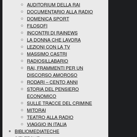
AUDITORIUM DELLA RAI
DOCUMENTARIO ALLA RADIO
DOMENICA SPORT
FILOSOFI
INCONTRI DI RAINEWS
LA DONNA CHE LAVORA
LEZIONI CON LA TV
MASSIMO CASTRI
RADIOSILLABARIO
RAI, FRAMMENTI PER UN
DISCORSO AMOROSO
RODARI – CENTO ANNI
STORIA DEL PENSIERO
ECONOMICO
SULLE TRACCE DEL CRIMINE
MITORAI
TEATRO ALLA RADIO
VIAGGIO IN ITALIA
BIBLIOMEDIATECHE