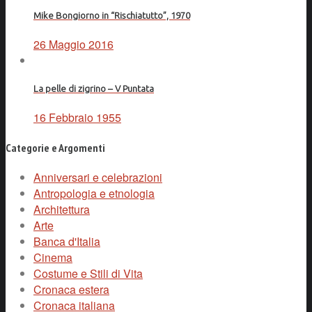
Mike Bongiorno in “Rischiatutto”, 1970
26 Maggio 2016
La pelle di zigrino – V Puntata
16 Febbraio 1955
Categorie e Argomenti
Anniversari e celebrazioni
Antropologia e etnologia
Architettura
Arte
Banca d'Italia
Cinema
Costume e Stili di Vita
Cronaca estera
Cronaca italiana