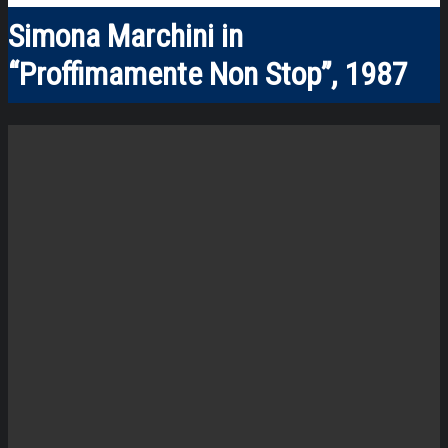
Simona Marchini in
“Proffimamente Non Stop”, 1987