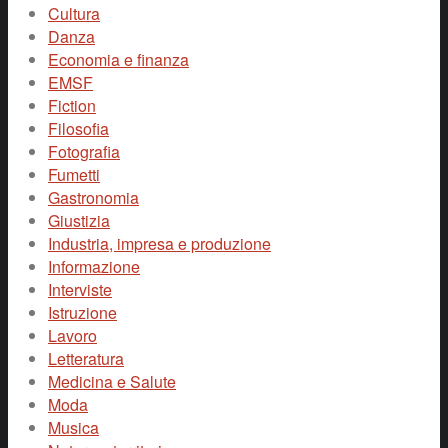
Cultura
Danza
Economia e finanza
EMSF
Fiction
Filosofia
Fotografia
Fumetti
Gastronomia
Giustizia
Industria, impresa e produzione
Informazione
Interviste
Istruzione
Lavoro
Letteratura
Medicina e Salute
Moda
Musica