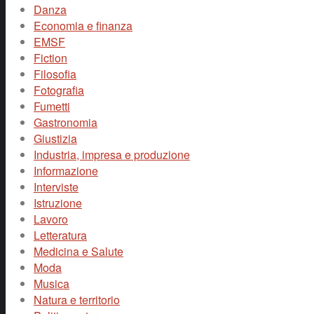
Danza
Economia e finanza
EMSF
Fiction
Filosofia
Fotografia
Fumetti
Gastronomia
Giustizia
Industria, impresa e produzione
Informazione
Interviste
Istruzione
Lavoro
Letteratura
Medicina e Salute
Moda
Musica
Natura e territorio