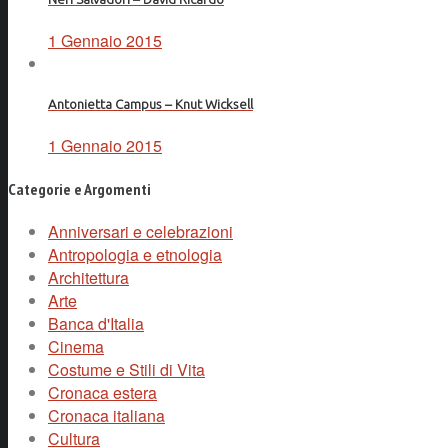
1 Gennaio 2015
Antonietta Campus – Knut Wicksell
1 Gennaio 2015
Categorie e Argomenti
Anniversari e celebrazioni
Antropologia e etnologia
Architettura
Arte
Banca d'Italia
Cinema
Costume e Stili di Vita
Cronaca estera
Cronaca italiana
Cultura