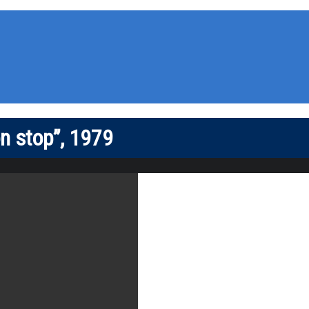
on stop”, 1979