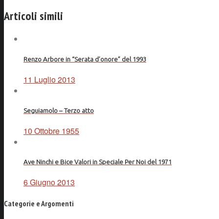
Facebook
Articoli simili
Renzo Arbore in “Serata d’onore” del 1993
11 Luglio 2013
Seguiamolo – Terzo atto
10 Ottobre 1955
Ave Ninchi e Bice Valori in Speciale Per Noi del 1971
6 Giugno 2013
Categorie e Argomenti