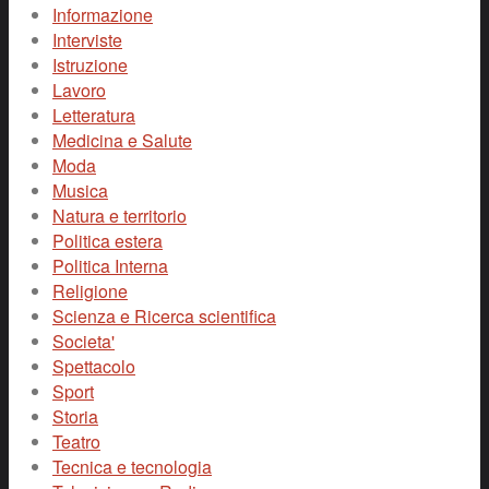
Informazione
Interviste
Istruzione
Lavoro
Letteratura
Medicina e Salute
Moda
Musica
Natura e territorio
Politica estera
Politica Interna
Religione
Scienza e Ricerca scientifica
Societa'
Spettacolo
Sport
Storia
Teatro
Tecnica e tecnologia