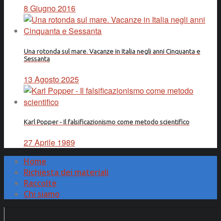
8 Giugno 2016
Una rotonda sul mare. Vacanze in Italia negli anni Cinquanta e
Sessanta
13 Agosto 2025
Karl Popper - Il falsificazionismo come metodo scientifico
27 Aprile 1989
Home
Richiesta dei materiali
Raccolte
Chi siamo