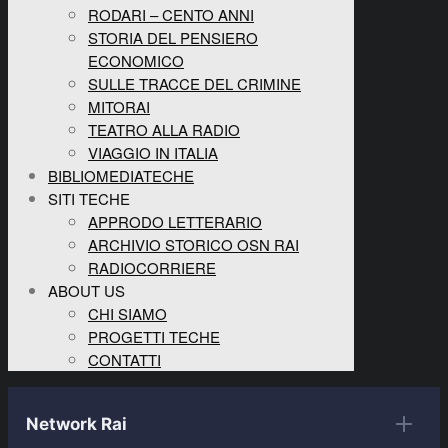
RODARI – CENTO ANNI
STORIA DEL PENSIERO
ECONOMICO
SULLE TRACCE DEL CRIMINE
MITORAI
TEATRO ALLA RADIO
VIAGGIO IN ITALIA
BIBLIOMEDIATECHE
SITI TECHE
APPRODO LETTERARIO
ARCHIVIO STORICO OSN RAI
RADIOCORRIERE
ABOUT US
CHI SIAMO
PROGETTI TECHE
CONTATTI