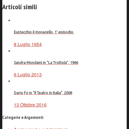
Facebook
Articoli simili
Eustacchio il monacello. 1′ episodio.
8 Luglio 1954
Sandra Mondaini in “La Trottola”, 1966
6 Luglio 2013
Dario Fo in “Il Teatro in Italia”, 2008
13 Ottobre 2016
Categorie e Argomenti