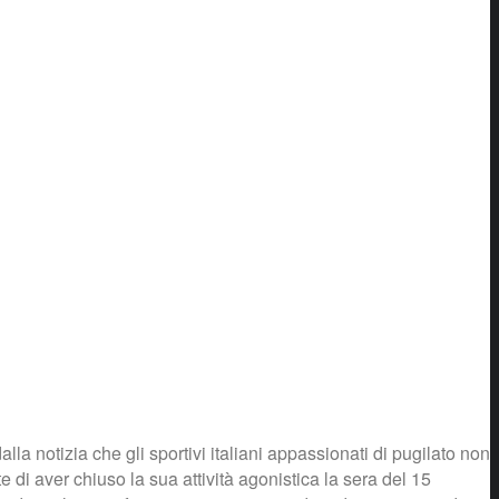
 notizia che gli sportivi italiani appassionati di pugilato non
e di aver chiuso la sua attività agonistica la sera del 15