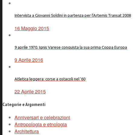
Intervista a Giovanni Soldini in partenza per l’Artemis Transat 2008
16 Maggio 2015
9 aprile 1970, Ignis Varese conquista la sua prima Coppa Europa
9 Aprile 2016
Atletica leggera: corse a ostacoli nel ’60
22 Aprile 2015
Categorie e Argomenti
Anniversari e celebrazioni
Antropologia e etnologia
Architettura