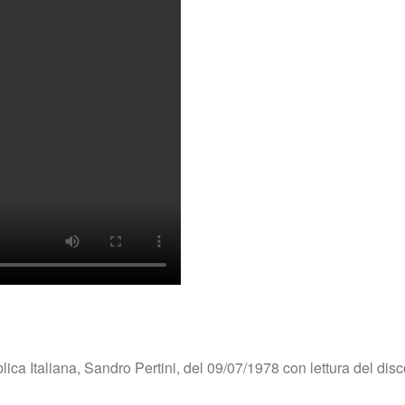
ca Italiana, Sandro Pertini, del 09/07/1978 con lettura del dis