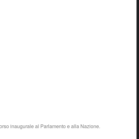
corso inaugurale al Parlamento e alla Nazione.