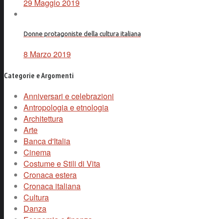
29 Maggio 2019
Donne protagoniste della cultura italiana
8 Marzo 2019
Categorie e Argomenti
Anniversari e celebrazioni
Antropologia e etnologia
Architettura
Arte
Banca d'Italia
Cinema
Costume e Stili di Vita
Cronaca estera
Cronaca italiana
Cultura
Danza