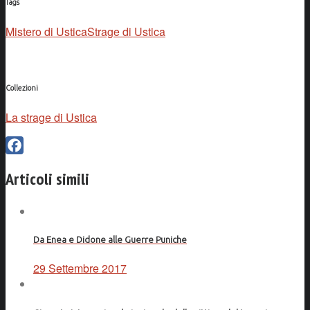
Tags
Mistero di Ustica
Strage di Ustica
Collezioni
La strage di Ustica
Facebook
Articoli simili
Da Enea e Didone alle Guerre Puniche
29 Settembre 2017