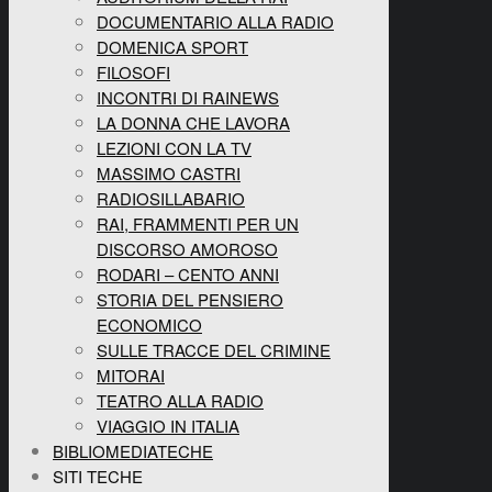
DOCUMENTARIO ALLA RADIO
DOMENICA SPORT
FILOSOFI
INCONTRI DI RAINEWS
LA DONNA CHE LAVORA
LEZIONI CON LA TV
MASSIMO CASTRI
RADIOSILLABARIO
RAI, FRAMMENTI PER UN
DISCORSO AMOROSO
RODARI – CENTO ANNI
STORIA DEL PENSIERO
ECONOMICO
SULLE TRACCE DEL CRIMINE
MITORAI
TEATRO ALLA RADIO
VIAGGIO IN ITALIA
BIBLIOMEDIATECHE
SITI TECHE