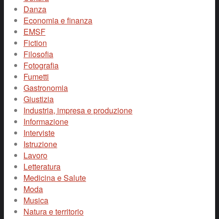
Danza
Economia e finanza
EMSF
Fiction
Filosofia
Fotografia
Fumetti
Gastronomia
Giustizia
Industria, impresa e produzione
Informazione
Interviste
Istruzione
Lavoro
Letteratura
Medicina e Salute
Moda
Musica
Natura e territorio