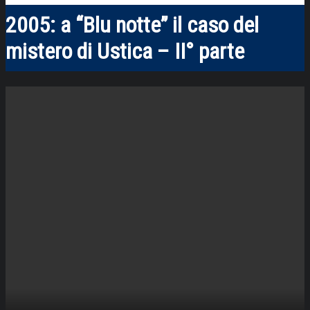
2005: a “Blu notte” il caso del
mistero di Ustica – II° parte