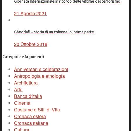
Giornata Internazionale in ricordo delle vittime del terrorismo
21 Agosto 2021
Gheddafi – storia di un colonnello, prima parte
20 Ottobre 2018
Categorie e Argomenti
Anniversari e celebrazioni
Antropologia e etnologia
Architettura
Arte
Banca d'Italia
Cinema
Costume e Stili di Vita
Cronaca estera
Cronaca italiana
Cultura