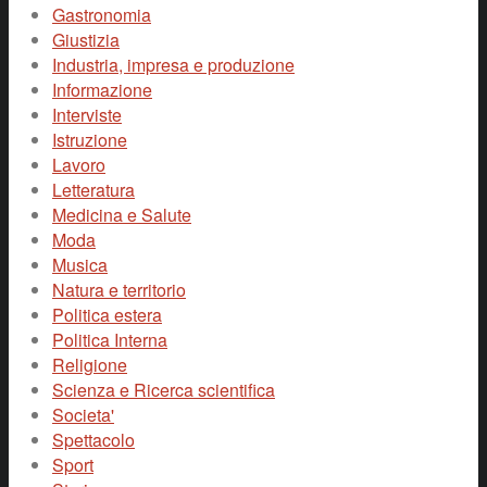
Gastronomia
Giustizia
Industria, impresa e produzione
Informazione
Interviste
Istruzione
Lavoro
Letteratura
Medicina e Salute
Moda
Musica
Natura e territorio
Politica estera
Politica Interna
Religione
Scienza e Ricerca scientifica
Societa'
Spettacolo
Sport