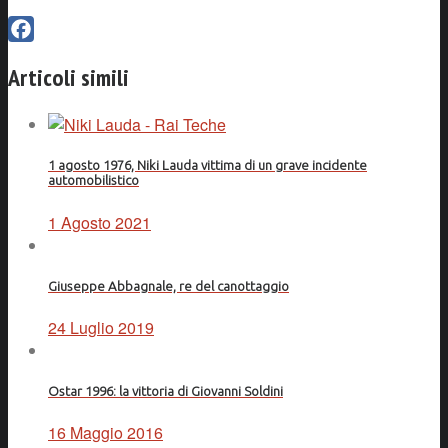
Facebook
Articoli simili
1 agosto 1976, Niki Lauda vittima di un grave incidente
automobilistico
1 Agosto 2021
Giuseppe Abbagnale, re del canottaggio
24 Luglio 2019
Ostar 1996: la vittoria di Giovanni Soldini
16 Maggio 2016