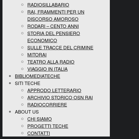
RADIOSILLABARIO
RAI, FRAMMENTI PER UN
DISCORSO AMOROSO
RODARI – CENTO ANNI
STORIA DEL PENSIERO
ECONOMICO
SULLE TRACCE DEL CRIMINE
MITORAI
TEATRO ALLA RADIO
VIAGGIO IN ITALIA
BIBLIOMEDIATECHE
SITI TECHE
APPRODO LETTERARIO
ARCHIVIO STORICO OSN RAI
RADIOCORRIERE
ABOUT US
CHI SIAMO
PROGETTI TECHE
CONTATTI