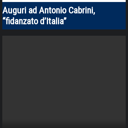
Auguri ad Antonio Cabrini,
“fidanzato d’Italia”