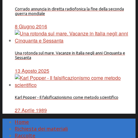
Corrado annuncia in diretta radiofonica la fine della seconda
guerra mondiale
8 Giugno 2016
Una rotonda sul mare. Vacanze in Italia negli anni Cinquanta e
Sessanta
13 Agosto 2025
Karl Popper - Il falsificazionismo come metodo scientifico
27 Aprile 1989
Home
Richiesta dei materiali
Raccolte