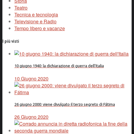
Storia
Teatro
Tecnica e tecnologia
Televisione e Radio
Tempo libero e vacanze
I più visti
10 giugno 1940: la dichiarazione di guerra dell'Italia
10 Giugno 2020
26 giugno 2000: viene divulgato il terzo segreto di Fátima
26 Giugno 2020