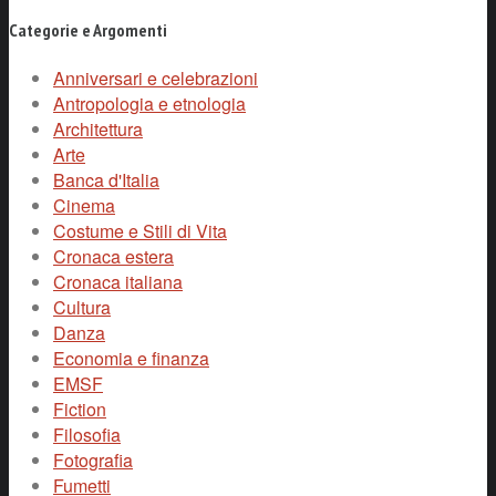
Categorie e Argomenti
Anniversari e celebrazioni
Antropologia e etnologia
Architettura
Arte
Banca d'Italia
Cinema
Costume e Stili di Vita
Cronaca estera
Cronaca italiana
Cultura
Danza
Economia e finanza
EMSF
Fiction
Filosofia
Fotografia
Fumetti