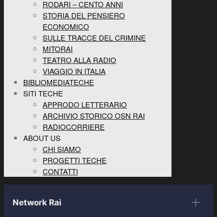
RODARI – CENTO ANNI
STORIA DEL PENSIERO
ECONOMICO
SULLE TRACCE DEL CRIMINE
MITORAI
TEATRO ALLA RADIO
VIAGGIO IN ITALIA
BIBLIOMEDIATECHE
SITI TECHE
APPRODO LETTERARIO
ARCHIVIO STORICO OSN RAI
RADIOCORRIERE
ABOUT US
CHI SIAMO
PROGETTI TECHE
CONTATTI