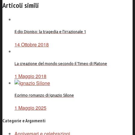
Articoli simili
Il dio Dioniso: la tragedia e l’irrazionale 1
14 Ottobre 2018
La creazione del mondo secondo il Timeo di Platone
1 Maggio 2018
Il primo romanzo di Ignazio Silone
1 Maggio 2025
Categorie e Argomenti
Anniversari e celebrazioni