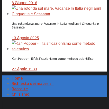
8 Giugno 2016
Una rotonda sul mare. Vacanze in Italia negli anni Cinquanta e
Sessanta
13 Agosto 2025
Karl Popper - Il falsificazionismo come metodo scientifico
27 Aprile 1989
Home
Richiesta dei materiali
Raccolte
Chi siamo