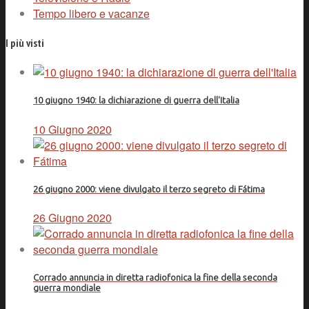
Tempo libero e vacanze
I più visti
10 giugno 1940: la dichiarazione di guerra dell'Italia
10 Giugno 2020
26 giugno 2000: viene divulgato il terzo segreto di Fátima
26 Giugno 2020
Corrado annuncia in diretta radiofonica la fine della seconda
guerra mondiale