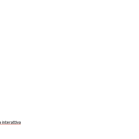
a interattiva