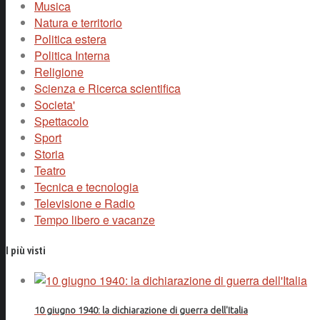
Musica
Natura e territorio
Politica estera
Politica Interna
Religione
Scienza e Ricerca scientifica
Societa'
Spettacolo
Sport
Storia
Teatro
Tecnica e tecnologia
Televisione e Radio
Tempo libero e vacanze
I più visti
10 giugno 1940: la dichiarazione di guerra dell'Italia