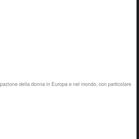
ipazione della donna in Europa e nel mondo, con particolare