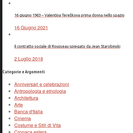
16 giugno 1963 – Valentina Tereškova prima donna nello spazio
16 Giugno 2021
Il contratto sociale di Rousseau spiegato da Jean Starobinski
2 Luglio 2018
Categorie e Argomenti
Anniversari e celebrazioni
Antropologia e etnologia
Architettura
Arte
Banca d'Italia
Cinema
Costume e Stili di Vita
Cronaca estera