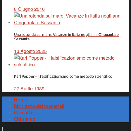
8 Giugno 2016
Una rotonda sul mare. Vacanze in Italia negli anni Cinquanta e
Sessanta
13 Agosto 2025
Karl Popper - Il falsificazionismo come metodo scientifico
27 Aprile 1989
Home
Richiesta dei materiali
Raccolte
Chi siamo