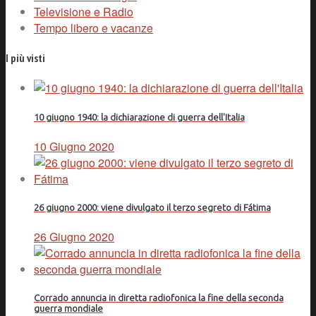
Televisione e Radio
Tempo libero e vacanze
I più visti
10 giugno 1940: la dichiarazione di guerra dell'Italia
10 Giugno 2020
26 giugno 2000: viene divulgato il terzo segreto di Fátima
26 Giugno 2020
Corrado annuncia in diretta radiofonica la fine della seconda
guerra mondiale