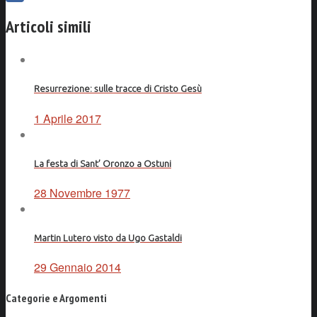
Facebook
Articoli simili
Resurrezione: sulle tracce di Cristo Gesù
1 Aprile 2017
La festa di Sant’ Oronzo a Ostuni
28 Novembre 1977
Martin Lutero visto da Ugo Gastaldi
29 Gennaio 2014
Categorie e Argomenti