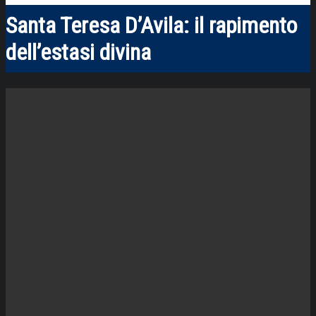
Santa Teresa D’Avila: il rapimento
dell’estasi divina