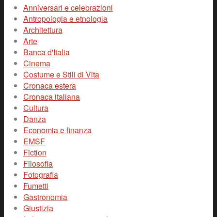
Anniversari e celebrazioni
Antropologia e etnologia
Architettura
Arte
Banca d'Italia
Cinema
Costume e Stili di Vita
Cronaca estera
Cronaca italiana
Cultura
Danza
Economia e finanza
EMSF
Fiction
Filosofia
Fotografia
Fumetti
Gastronomia
Giustizia