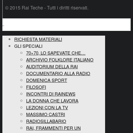
© 2015 Rai Teche - Tutti i diritti riservati.
RICHIESTA MATERIALI
GLI SPECIALI
70×70, LO SAPEVATE CHE…
ARCHIVIO FOLKLORE ITALIANO
AUDITORIUM DELLA RAI
DOCUMENTARIO ALLA RADIO
DOMENICA SPORT
FILOSOFI
INCONTRI DI RAINEWS
LA DONNA CHE LAVORA
LEZIONI CON LA TV
MASSIMO CASTRI
RADIOSILLABARIO
RAI, FRAMMENTI PER UN