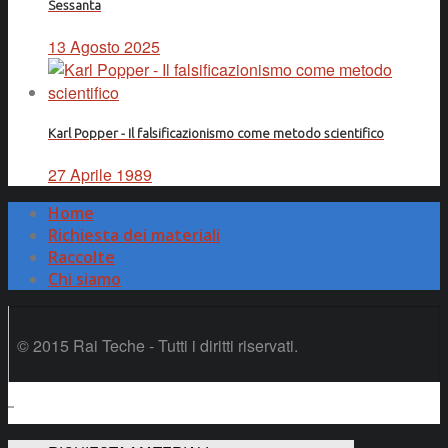
Sessanta
13 Agosto 2025
Karl Popper - Il falsificazionismo come metodo scientifico
27 Aprile 1989
Home
Richiesta dei materiali
Raccolte
Chi siamo
© 2015 Rai Teche - Tutti i diritti riservati.