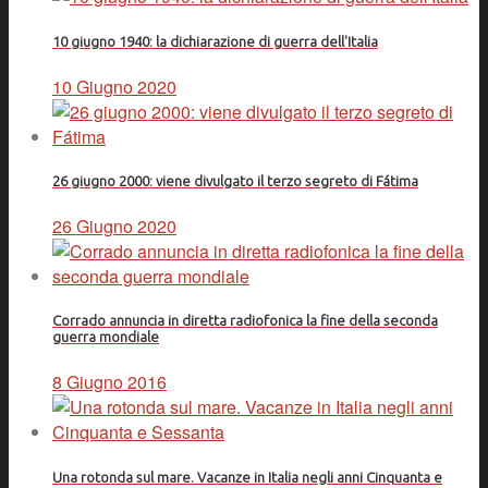
10 giugno 1940: la dichiarazione di guerra dell'Italia
10 Giugno 2020
26 giugno 2000: viene divulgato il terzo segreto di Fátima
26 Giugno 2020
Corrado annuncia in diretta radiofonica la fine della seconda
guerra mondiale
8 Giugno 2016
Una rotonda sul mare. Vacanze in Italia negli anni Cinquanta e