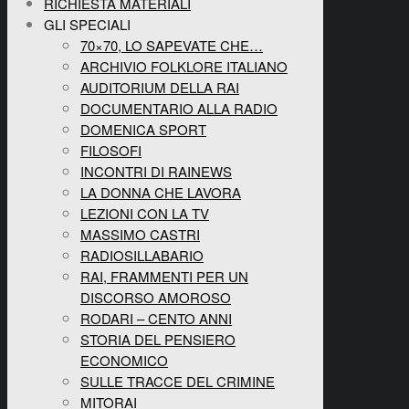
RICHIESTA MATERIALI
GLI SPECIALI
70×70, LO SAPEVATE CHE…
ARCHIVIO FOLKLORE ITALIANO
AUDITORIUM DELLA RAI
DOCUMENTARIO ALLA RADIO
DOMENICA SPORT
FILOSOFI
INCONTRI DI RAINEWS
LA DONNA CHE LAVORA
LEZIONI CON LA TV
MASSIMO CASTRI
RADIOSILLABARIO
RAI, FRAMMENTI PER UN
DISCORSO AMOROSO
RODARI – CENTO ANNI
STORIA DEL PENSIERO
ECONOMICO
SULLE TRACCE DEL CRIMINE
MITORAI