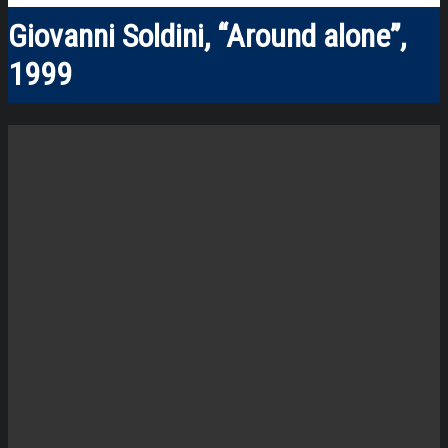
Giovanni Soldini, “Around alone”,
1999