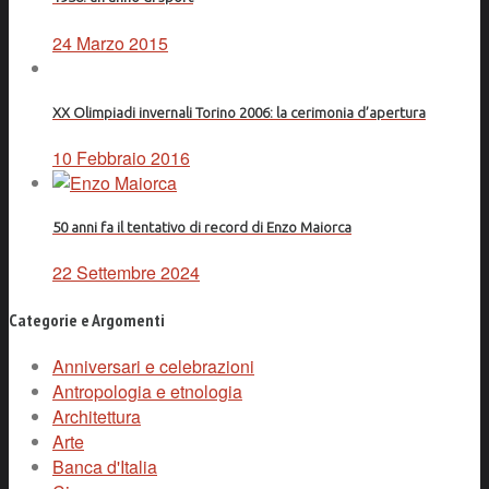
24 Marzo 2015
XX Olimpiadi invernali Torino 2006: la cerimonia d’apertura
10 Febbraio 2016
50 anni fa il tentativo di record di Enzo Maiorca
22 Settembre 2024
Categorie e Argomenti
Anniversari e celebrazioni
Antropologia e etnologia
Architettura
Arte
Banca d'Italia