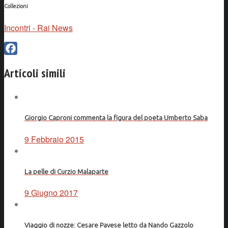
Collezioni
Incontri - Rai News
Facebook
Articoli simili
Giorgio Caproni commenta la figura del poeta Umberto Saba
9 Febbraio 2015
La pelle di Curzio Malaparte
9 Giugno 2017
Viaggio di nozze: Cesare Pavese letto da Nando Gazzolo