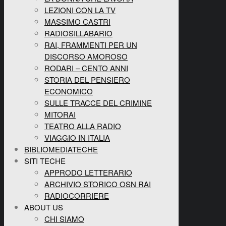
LEZIONI CON LA TV
MASSIMO CASTRI
RADIOSILLABARIO
RAI, FRAMMENTI PER UN
DISCORSO AMOROSO
RODARI – CENTO ANNI
STORIA DEL PENSIERO
ECONOMICO
SULLE TRACCE DEL CRIMINE
MITORAI
TEATRO ALLA RADIO
VIAGGIO IN ITALIA
BIBLIOMEDIATECHE
SITI TECHE
APPRODO LETTERARIO
ARCHIVIO STORICO OSN RAI
RADIOCORRIERE
ABOUT US
CHI SIAMO