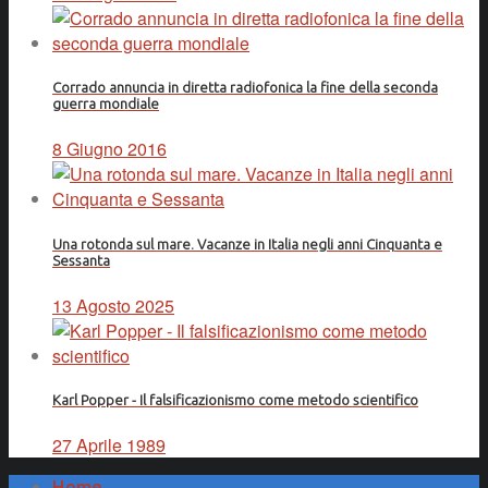
Corrado annuncia in diretta radiofonica la fine della seconda
guerra mondiale
8 Giugno 2016
Una rotonda sul mare. Vacanze in Italia negli anni Cinquanta e
Sessanta
13 Agosto 2025
Karl Popper - Il falsificazionismo come metodo scientifico
27 Aprile 1989
Home