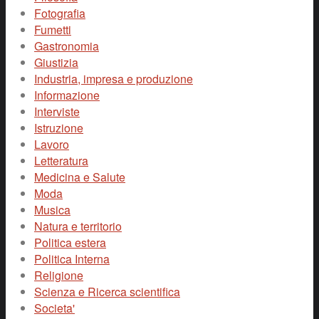
Fotografia
Fumetti
Gastronomia
Giustizia
Industria, impresa e produzione
Informazione
Interviste
Istruzione
Lavoro
Letteratura
Medicina e Salute
Moda
Musica
Natura e territorio
Politica estera
Politica Interna
Religione
Scienza e Ricerca scientifica
Societa'