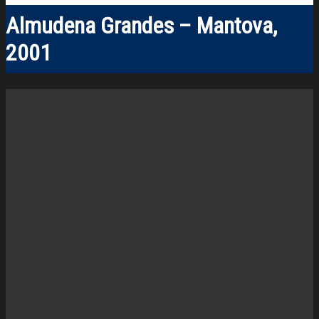
Almudena Grandes – Mantova,
2001