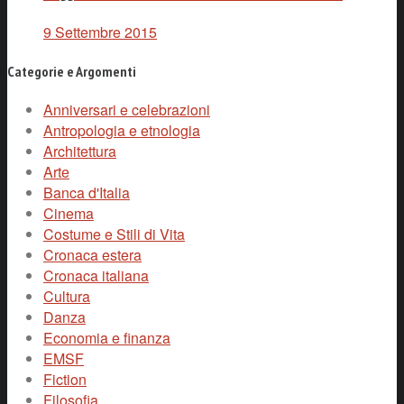
9 Settembre 2015
Categorie e Argomenti
Anniversari e celebrazioni
Antropologia e etnologia
Architettura
Arte
Banca d'Italia
Cinema
Costume e Stili di Vita
Cronaca estera
Cronaca italiana
Cultura
Danza
Economia e finanza
EMSF
Fiction
Filosofia