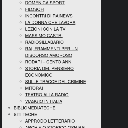
DOMENICA SPORT
FILOSOFI
INCONTRI DI RAINEWS
LA DONNA CHE LAVORA
LEZIONI CON LA TV
MASSIMO CASTRI
RADIOSILLABARIO
RAI, FRAMMENTI PER UN
DISCORSO AMOROSO
RODARI – CENTO ANNI
STORIA DEL PENSIERO
ECONOMICO
SULLE TRACCE DEL CRIMINE
MITORAI
TEATRO ALLA RADIO
VIAGGIO IN ITALIA
BIBLIOMEDIATECHE
SITI TECHE
APPRODO LETTERARIO
ARCHIVIO STORICO OSN RAI