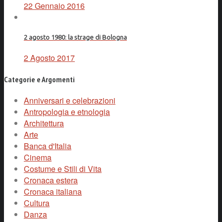
22 Gennaio 2016
2 agosto 1980: la strage di Bologna
2 Agosto 2017
Categorie e Argomenti
Anniversari e celebrazioni
Antropologia e etnologia
Architettura
Arte
Banca d'Italia
Cinema
Costume e Stili di Vita
Cronaca estera
Cronaca italiana
Cultura
Danza