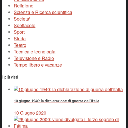
Religione
Scienza e Ricerca scientifica
Societa'
Spettacolo
Sport
Storia
Teatro
Tecnica e tecnologia
Televisione e Radio
Tempo libero e vacanze
I più visti
10 giugno 1940: la dichiarazione di guerra dell'Italia
10 Giugno 2020