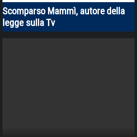
Scomparso Mammì, autore della
legge sulla Tv