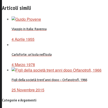
Facebook
Articoli simili
Viaggio in Italia: Ravenna
4 Aprile 1955
Carloforte: un’isola nell’isola
4 Marzo 1978
Figli della società trent’anni dopo – Orfanotrofi, 1966
25 Novembre 2015
Categorie e Argomenti