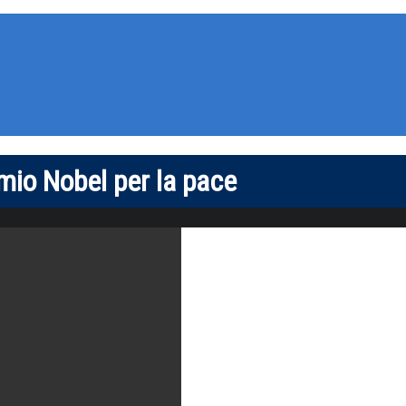
mio Nobel per la pace