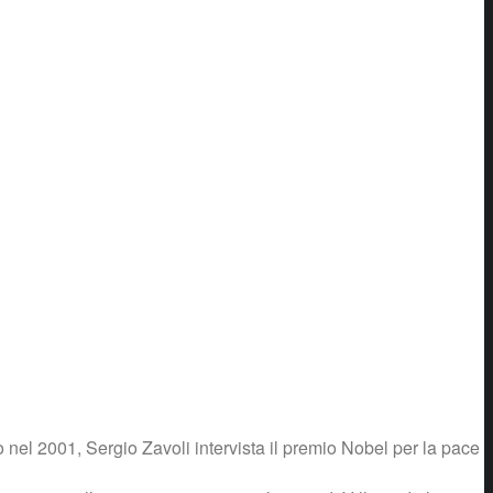
 nel 2001, Sergio Zavoli intervista il premio Nobel per la pace