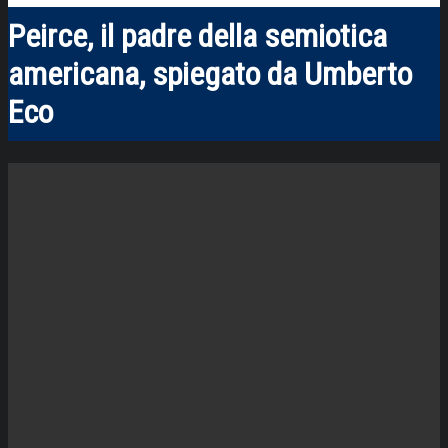
Peirce, il padre della semiotica
americana, spiegato da Umberto
Eco