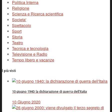
Politica Interna
Religione
Scienza e Ricerca scientifica
Societa'
Spettacolo
Sport
Storia
Teatro
Tecnica e tecnologia
Televisione e Radio
Tempo libero e vacanze
I più visti
10 giugno 1940: la dichiarazione di guerra dell'Italia
10 Giugno 2020