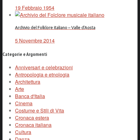
19 Febbraio 1954
Archivio del Folklore italiano – Valle d’Aosta
5 Novembre 2014
Categorie e Argomenti
Anniversari e celebrazioni
Antropologia e etnologia
Architettura
Arte
Banca d'Italia
Cinema
Costume e Stili di Vita
Cronaca estera
Cronaca italiana
Cultura
Danza