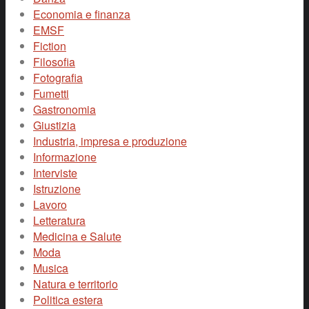
Economia e finanza
EMSF
Fiction
Filosofia
Fotografia
Fumetti
Gastronomia
Giustizia
Industria, impresa e produzione
Informazione
Interviste
Istruzione
Lavoro
Letteratura
Medicina e Salute
Moda
Musica
Natura e territorio
Politica estera