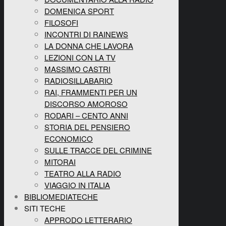
DOMENICA SPORT
FILOSOFI
INCONTRI DI RAINEWS
LA DONNA CHE LAVORA
LEZIONI CON LA TV
MASSIMO CASTRI
RADIOSILLABARIO
RAI, FRAMMENTI PER UN
DISCORSO AMOROSO
RODARI – CENTO ANNI
STORIA DEL PENSIERO
ECONOMICO
SULLE TRACCE DEL CRIMINE
MITORAI
TEATRO ALLA RADIO
VIAGGIO IN ITALIA
BIBLIOMEDIATECHE
SITI TECHE
APPRODO LETTERARIO