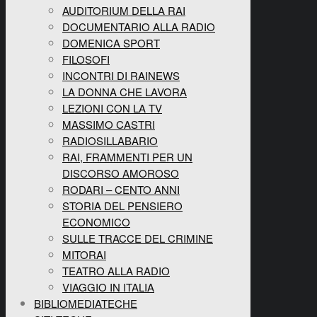
AUDITORIUM DELLA RAI
DOCUMENTARIO ALLA RADIO
DOMENICA SPORT
FILOSOFI
INCONTRI DI RAINEWS
LA DONNA CHE LAVORA
LEZIONI CON LA TV
MASSIMO CASTRI
RADIOSILLABARIO
RAI, FRAMMENTI PER UN
DISCORSO AMOROSO
RODARI – CENTO ANNI
STORIA DEL PENSIERO
ECONOMICO
SULLE TRACCE DEL CRIMINE
MITORAI
TEATRO ALLA RADIO
VIAGGIO IN ITALIA
BIBLIOMEDIATECHE