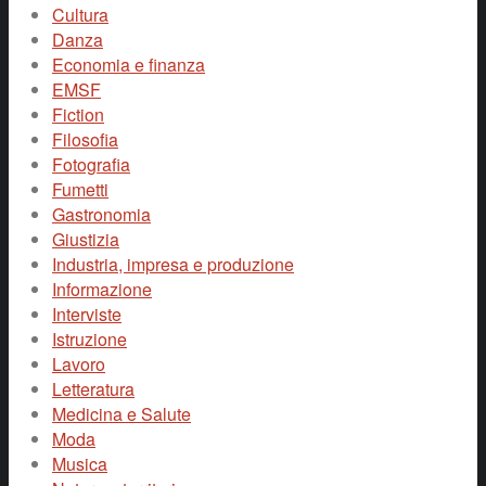
Cultura
Danza
Economia e finanza
EMSF
Fiction
Filosofia
Fotografia
Fumetti
Gastronomia
Giustizia
Industria, impresa e produzione
Informazione
Interviste
Istruzione
Lavoro
Letteratura
Medicina e Salute
Moda
Musica