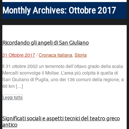
Monthly Archives:
Ottobre 2017
Ricordando gli angeli di San Giuliano
31 Ottobre 2017
/
Cronaca italiana
,
Storia
Il 31 ottobre 2002 un terremoto dell’ottavo grado della scala
Mercalli sconvolge il Molise. L’area più colpita è quella di
San Giuliano di Puglia, uno dei 136 comuni della regione, a
60 km […]
Leggi tutto
Significati sociali e aspetti tecnici del teatro greco
antico