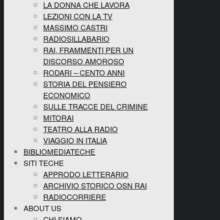
LA DONNA CHE LAVORA
LEZIONI CON LA TV
MASSIMO CASTRI
RADIOSILLABARIO
RAI, FRAMMENTI PER UN
DISCORSO AMOROSO
RODARI – CENTO ANNI
STORIA DEL PENSIERO
ECONOMICO
SULLE TRACCE DEL CRIMINE
MITORAI
TEATRO ALLA RADIO
VIAGGIO IN ITALIA
BIBLIOMEDIATECHE
SITI TECHE
APPRODO LETTERARIO
ARCHIVIO STORICO OSN RAI
RADIOCORRIERE
ABOUT US
CHI SIAMO