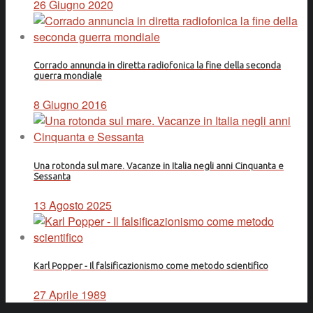
26 Giugno 2020
Corrado annuncia in diretta radiofonica la fine della seconda
guerra mondiale
8 Giugno 2016
Una rotonda sul mare. Vacanze in Italia negli anni Cinquanta e
Sessanta
13 Agosto 2025
Karl Popper - Il falsificazionismo come metodo scientifico
27 Aprile 1989