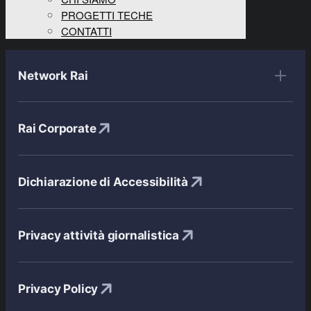
PROGETTI TECHE
CONTATTI