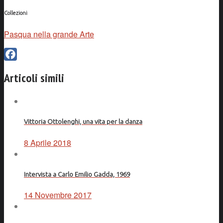
Collezioni
Pasqua nella grande Arte
Facebook
Articoli simili
Vittoria Ottolenghi, una vita per la danza
8 Aprile 2018
Intervista a Carlo Emilio Gadda, 1969
14 Novembre 2017