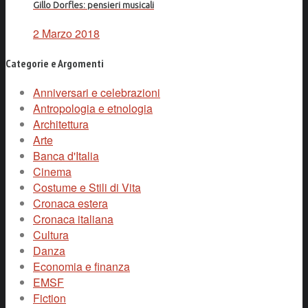
Gillo Dorfles: pensieri musicali
2 Marzo 2018
Categorie e Argomenti
Anniversari e celebrazioni
Antropologia e etnologia
Architettura
Arte
Banca d'Italia
Cinema
Costume e Stili di Vita
Cronaca estera
Cronaca italiana
Cultura
Danza
Economia e finanza
EMSF
Fiction