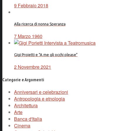
9 Febbraio 2018
Alla ricerca di nonna Speranza
7 Marzo 1960
Gigi Proietti e “A me gli occhi please”
2 Novembre 2021
Categorie e Argomenti
Anniversari e celebrazioni
Antropologia e etnologia
Architettura
Arte
Banca d'Italia
Cinema