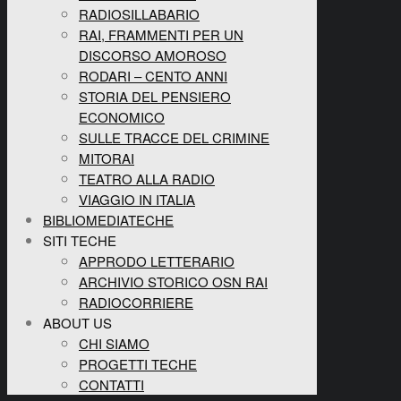
RADIOSILLABARIO
RAI, FRAMMENTI PER UN
DISCORSO AMOROSO
RODARI – CENTO ANNI
STORIA DEL PENSIERO
ECONOMICO
SULLE TRACCE DEL CRIMINE
MITORAI
TEATRO ALLA RADIO
VIAGGIO IN ITALIA
BIBLIOMEDIATECHE
SITI TECHE
APPRODO LETTERARIO
ARCHIVIO STORICO OSN RAI
RADIOCORRIERE
ABOUT US
CHI SIAMO
PROGETTI TECHE
CONTATTI