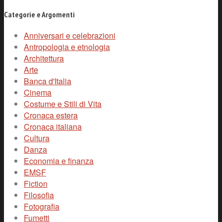
Categorie e Argomenti
Anniversari e celebrazioni
Antropologia e etnologia
Architettura
Arte
Banca d'Italia
Cinema
Costume e Stili di Vita
Cronaca estera
Cronaca italiana
Cultura
Danza
Economia e finanza
EMSF
Fiction
Filosofia
Fotografia
Fumetti