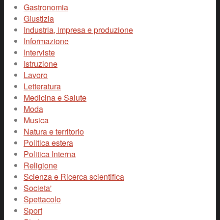
Gastronomia
Giustizia
Industria, impresa e produzione
Informazione
Interviste
Istruzione
Lavoro
Letteratura
Medicina e Salute
Moda
Musica
Natura e territorio
Politica estera
Politica Interna
Religione
Scienza e Ricerca scientifica
Societa'
Spettacolo
Sport