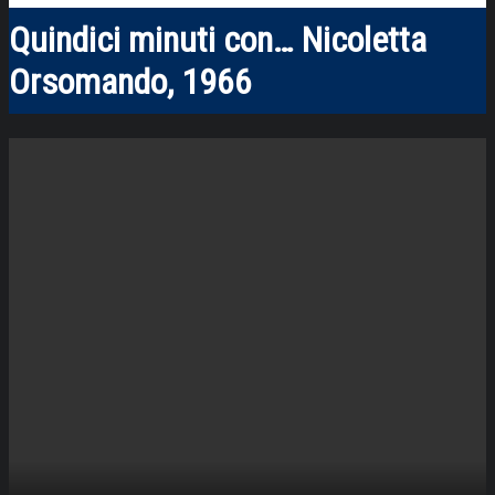
Quindici minuti con… Nicoletta
Orsomando, 1966