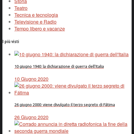
Storia
Teatro
Tecnica e tecnologia
Televisione e Radio
Tempo libero e vacanze
I più visti
10 giugno 1940: la dichiarazione di guerra dell'Italia
10 Giugno 2020
26 giugno 2000: viene divulgato il terzo segreto di Fátima
26 Giugno 2020