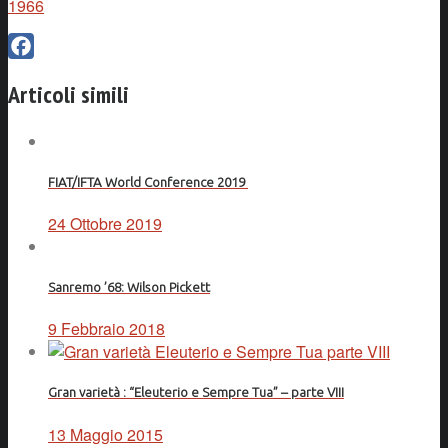
1966
Facebook
Articoli simili
FIAT/IFTA World Conference 2019
24 Ottobre 2019
Sanremo ’68: Wilson Pickett
9 Febbraio 2018
Gran varietà : “Eleuterio e Sempre Tua” – parte VIII
13 Maggio 2015