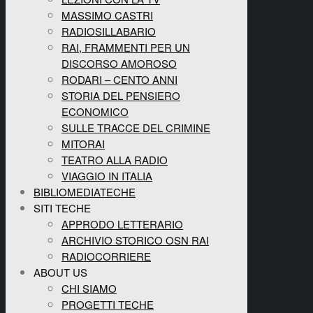
MASSIMO CASTRI
RADIOSILLABARIO
RAI, FRAMMENTI PER UN
DISCORSO AMOROSO
RODARI – CENTO ANNI
STORIA DEL PENSIERO
ECONOMICO
SULLE TRACCE DEL CRIMINE
MITORAI
TEATRO ALLA RADIO
VIAGGIO IN ITALIA
BIBLIOMEDIATECHE
SITI TECHE
APPRODO LETTERARIO
ARCHIVIO STORICO OSN RAI
RADIOCORRIERE
ABOUT US
CHI SIAMO
PROGETTI TECHE