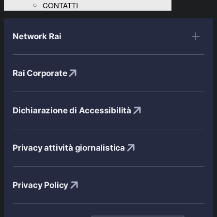
CONTATTI