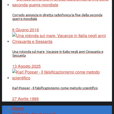
Corrado annuncia in diretta radiofonica la fine della seconda
guerra mondiale
8 Giugno 2016
Una rotonda sul mare. Vacanze in Italia negli anni Cinquanta e
Sessanta
13 Agosto 2025
Karl Popper - Il falsificazionismo come metodo scientifico
27 Aprile 1989
Home