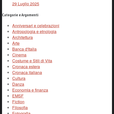
29 Luglio 2025
Categorie e Argomenti
Anniversari e celebrazioni
Antropologia e etnologia
Architettura
Arte
Banca d'Italia
Cinema
Costume e Stili di Vita
Cronaca estera
Cronaca italiana
Cultura
Danza
Economia e finanza
EMSF
Fiction
Filosofia
Fotografia