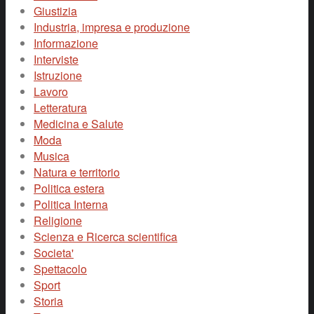
Giustizia
Industria, impresa e produzione
Informazione
Interviste
Istruzione
Lavoro
Letteratura
Medicina e Salute
Moda
Musica
Natura e territorio
Politica estera
Politica Interna
Religione
Scienza e Ricerca scientifica
Societa'
Spettacolo
Sport
Storia