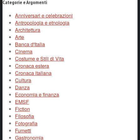
Categorie e Argomenti
Anniversari e celebrazioni
Antropologia e etnologia
Architettura
Arte
Banca d'Italia
Cinema
Costume e Stili di Vita
Cronaca estera
Cronaca italiana
Cultura
Danza
Economia e finanza
EMSF
Fiction
Filosofia
Fotografia
Fumetti
Gastronomia