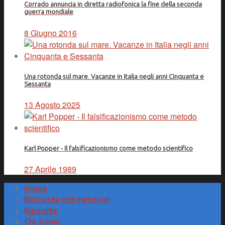
Corrado annuncia in diretta radiofonica la fine della seconda
guerra mondiale
8 Giugno 2016
Una rotonda sul mare. Vacanze in Italia negli anni Cinquanta e
Sessanta
13 Agosto 2025
Karl Popper - Il falsificazionismo come metodo scientifico
27 Aprile 1989
Home
Richiesta dei materiali
Raccolte
Chi siamo