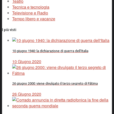
Teatro
Tecnica e tecnologia
Televisione e Radio
Tempo libero e vacanze
I più visti
10 giugno 1940: la dichiarazione di guerra dell'Italia
10 Giugno 2020
26 giugno 2000: viene divulgato il terzo segreto di Fátima
26 Giugno 2020