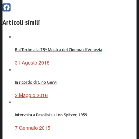
Facebook
Articoli simili
Rai Teche alla 75^ Mostra del Cinema di Venezia
31 Agosto 2018
In ricordo di Gino Gervi
3 Maggio 2016
Intervista a Pasolini su Leo Spitzer, 1959
7 Gennaio 2015