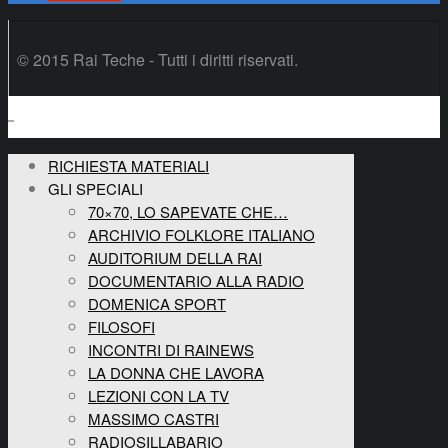
© 2015 Rai Teche - Tutti i diritti riservati.
RICHIESTA MATERIALI
GLI SPECIALI
70×70, LO SAPEVATE CHE…
ARCHIVIO FOLKLORE ITALIANO
AUDITORIUM DELLA RAI
DOCUMENTARIO ALLA RADIO
DOMENICA SPORT
FILOSOFI
INCONTRI DI RAINEWS
LA DONNA CHE LAVORA
LEZIONI CON LA TV
MASSIMO CASTRI
RADIOSILLABARIO