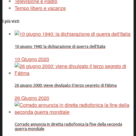
Televisione e Radio
Tempo libero e vacanze
I più visti
10 giugno 1940: la dichiarazione di guerra dell'Italia
10 Giugno 2020
26 giugno 2000: viene divulgato il terzo segreto di Fátima
26 Giugno 2020
Corrado annuncia in diretta radiofonica la fine della seconda
guerra mondiale