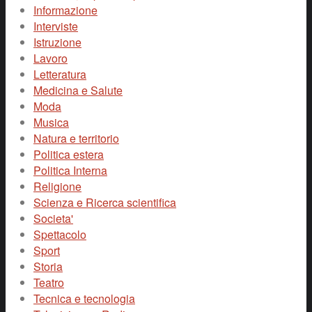
Informazione
Interviste
Istruzione
Lavoro
Letteratura
Medicina e Salute
Moda
Musica
Natura e territorio
Politica estera
Politica Interna
Religione
Scienza e Ricerca scientifica
Societa'
Spettacolo
Sport
Storia
Teatro
Tecnica e tecnologia