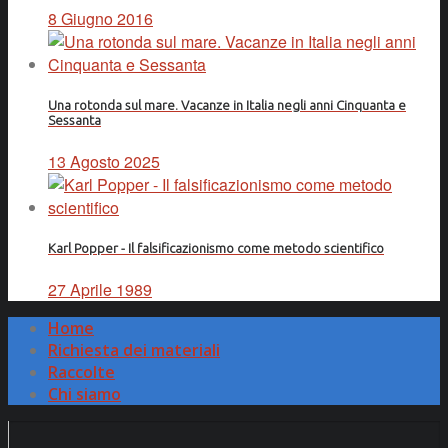
8 Giugno 2016
Una rotonda sul mare. Vacanze in Italia negli anni Cinquanta e
Sessanta
13 Agosto 2025
Karl Popper - Il falsificazionismo come metodo scientifico
27 Aprile 1989
Home
Richiesta dei materiali
Raccolte
Chi siamo