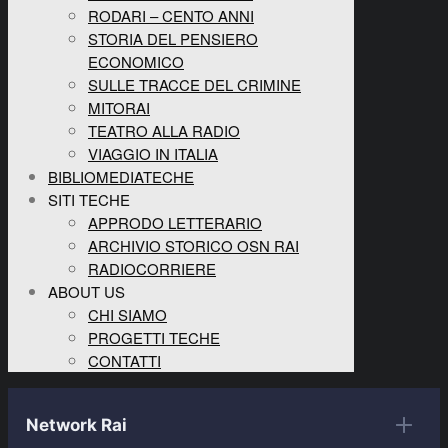
RODARI – CENTO ANNI
STORIA DEL PENSIERO
ECONOMICO
SULLE TRACCE DEL CRIMINE
MITORAI
TEATRO ALLA RADIO
VIAGGIO IN ITALIA
BIBLIOMEDIATECHE
SITI TECHE
APPRODO LETTERARIO
ARCHIVIO STORICO OSN RAI
RADIOCORRIERE
ABOUT US
CHI SIAMO
PROGETTI TECHE
CONTATTI