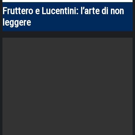
Fruttero e Lucentini: l’arte di non
leggere