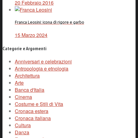
20 Febbraio 2016
Franca Leosini: icona di rigore e garbo
15 Marzo 2024
Categorie e Argomenti
Anniversari e celebrazioni
Antropologia e etnologia
Architettura
Arte
Banca d'Italia
Cinema
Costume e Stili di Vita
Cronaca estera
Cronaca italiana
Cultura
Danza