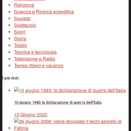
Religione
Scienza e Ricerca scientifica
Societa'
Spettacolo
Sport
Storia
Teatro
Tecnica e tecnologia
Televisione e Radio
Tempo libero e vacanze
I più visti
10 giugno 1940: la dichiarazione di guerra dell'Italia
10 Giugno 2020