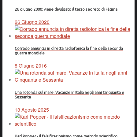
26 giugno 2000: viene divulgato il terzo segreto di Fátima
26 Giugno 2020
Corrado annuncia in diretta radiofonica la fine della seconda
guerra mondiale
8 Giugno 2016
Una rotonda sul mare. Vacanze in Italia negli anni Cinquanta e
Sessanta
13 Agosto 2025
Karl Popper - Il falsificazionismo come metodo scientifico