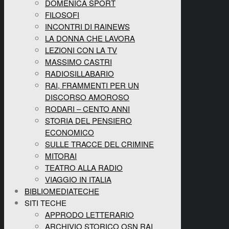
DOMENICA SPORT
FILOSOFI
INCONTRI DI RAINEWS
LA DONNA CHE LAVORA
LEZIONI CON LA TV
MASSIMO CASTRI
RADIOSILLABARIO
RAI, FRAMMENTI PER UN
DISCORSO AMOROSO
RODARI – CENTO ANNI
STORIA DEL PENSIERO
ECONOMICO
SULLE TRACCE DEL CRIMINE
MITORAI
TEATRO ALLA RADIO
VIAGGIO IN ITALIA
BIBLIOMEDIATECHE
SITI TECHE
APPRODO LETTERARIO
ARCHIVIO STORICO OSN RAI