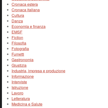
Cronaca estera
Cronaca italiana
Cultura
Danza
Economia e finanza
EMSF
Fiction
Filosofia
Fotografia
Fumetti
Gastronomia
Giustizia
Industria, impresa e produzione
Informazione
Interviste
Istruzione
Lavoro
Letteratura
Medicina e Salute