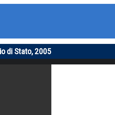
o di Stato, 2005