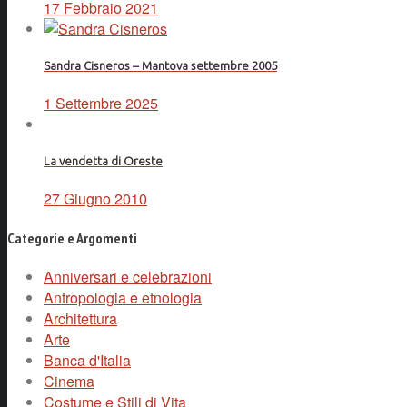
17 Febbraio 2021
Sandra Cisneros – Mantova settembre 2005
1 Settembre 2025
La vendetta di Oreste
27 Giugno 2010
Categorie e Argomenti
Anniversari e celebrazioni
Antropologia e etnologia
Architettura
Arte
Banca d'Italia
Cinema
Costume e Stili di Vita