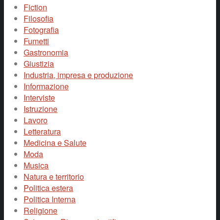
Fiction
Filosofia
Fotografia
Fumetti
Gastronomia
Giustizia
Industria, impresa e produzione
Informazione
Interviste
Istruzione
Lavoro
Letteratura
Medicina e Salute
Moda
Musica
Natura e territorio
Politica estera
Politica Interna
Religione