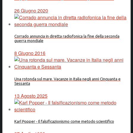
26 Giugno 2020
Corrado annuncia in diretta radiofonica la fine della seconda
guerra mondiale
8 Giugno 2016
Una rotonda sul mare. Vacanze in Italia negli anni Cinquanta e
Sessanta
13 Agosto 2025
Karl Popper - Il falsificazionismo come metodo scientifico