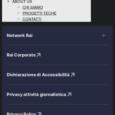
ABOUT US
CHI SIAMO
PROGETTI TECHE
CONTATTI