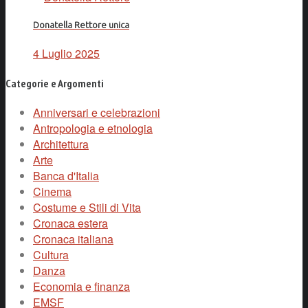
Donatella Rettore unica
4 Luglio 2025
Categorie e Argomenti
Anniversari e celebrazioni
Antropologia e etnologia
Architettura
Arte
Banca d'Italia
Cinema
Costume e Stili di Vita
Cronaca estera
Cronaca italiana
Cultura
Danza
Economia e finanza
EMSF