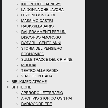
INCONTRI DI RAINEWS
LA DONNA CHE LAVORA
LEZIONI CON LA TV
MASSIMO CASTRI
RADIOSILLABARIO
RAI, FRAMMENTI PER UN
DISCORSO AMOROSO
RODARI – CENTO ANNI
STORIA DEL PENSIERO
ECONOMICO
SULLE TRACCE DEL CRIMINE
MITORAI
TEATRO ALLA RADIO
VIAGGIO IN ITALIA
BIBLIOMEDIATECHE
SITI TECHE
APPRODO LETTERARIO
ARCHIVIO STORICO OSN RAI
RADIOCORRIERE