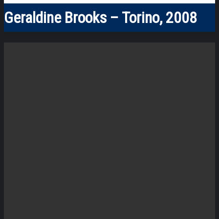
Geraldine Brooks – Torino, 2008