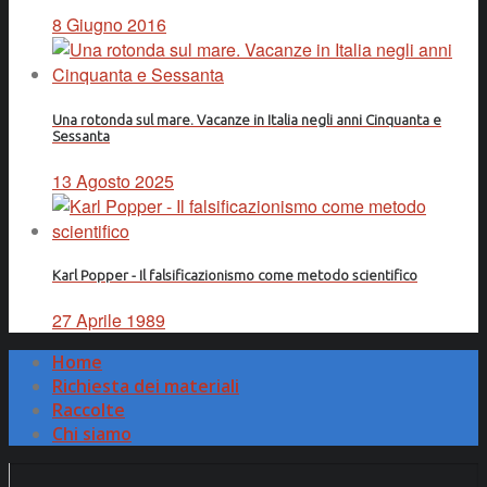
8 Giugno 2016
Una rotonda sul mare. Vacanze in Italia negli anni Cinquanta e
Sessanta
13 Agosto 2025
Karl Popper - Il falsificazionismo come metodo scientifico
27 Aprile 1989
Home
Richiesta dei materiali
Raccolte
Chi siamo