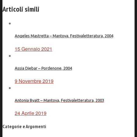
Facebook
Articoli simili
Angeles Mastretta – Mantova, Festivaletteratura, 2004
15 Gennaio 2021
Assia Djebar – Pordenone, 2004
9 Novembre 2019
Antonia Byatt – Mantova, Festivaletteratura, 2003
24 Aprile 2019
Categorie e Argomenti