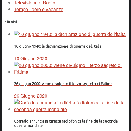
Televisione e Radio
Tempo libero e vacanze
I più visti
10 giugno 1940: la dichiarazione di guerra dell'Italia
10 Giugno 2020
26 giugno 2000: viene divulgato il terzo segreto di Fátima
26 Giugno 2020
Corrado annuncia in diretta radiofonica la fine della seconda
guerra mondiale