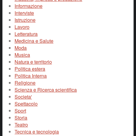
Informazione
Interviste
Istruzione
Lavoro
Letteratura
Medicina e Salute
Moda
Musica
Natura e territorio
Politica estera
Politica Interna
Religione
Scienza e Ricerca scientifica
Societa'
Spettacolo
Sport
Storia
Teatro
Tecnica e tecnologia