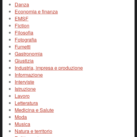
Danza
Economia e finanza
EMSF
Fiction
Filosofia
Fotografia
Fumetti
Gastronomia
Giustizia
Industria, impresa e produzione
Informazione
Interviste
Istruzione
Lavoro
Letteratura
Medicina e Salute
Moda
Musica
Natura e territorio