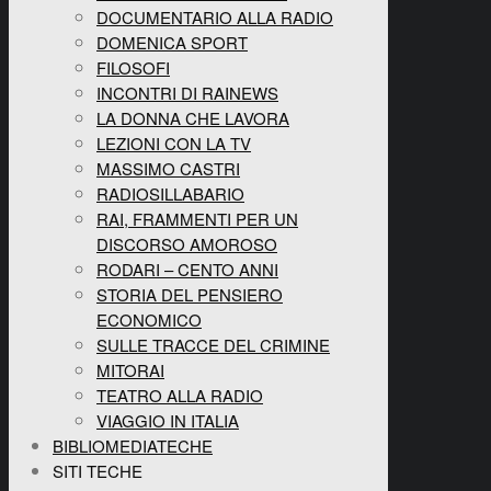
DOCUMENTARIO ALLA RADIO
DOMENICA SPORT
FILOSOFI
INCONTRI DI RAINEWS
LA DONNA CHE LAVORA
LEZIONI CON LA TV
MASSIMO CASTRI
RADIOSILLABARIO
RAI, FRAMMENTI PER UN
DISCORSO AMOROSO
RODARI – CENTO ANNI
STORIA DEL PENSIERO
ECONOMICO
SULLE TRACCE DEL CRIMINE
MITORAI
TEATRO ALLA RADIO
VIAGGIO IN ITALIA
BIBLIOMEDIATECHE
SITI TECHE