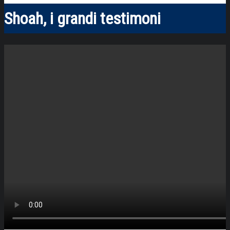
Shoah, i grandi testimoni