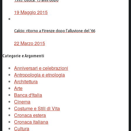
1993: Ustica, 13 anni dopo
19 Maggio 2015
Calcio: ritorno a Firenze dopo l’alluvione del ’66
22 Marzo 2015
Categorie e Argomenti
Anniversari e celebrazioni
Antropologia e etnologia
Architettura
Arte
Banca d'Italia
Cinema
Costume e Stili di Vita
Cronaca estera
Cronaca italiana
Cultura