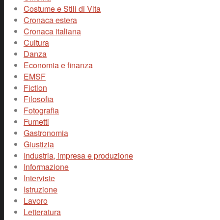
Costume e Stili di Vita
Cronaca estera
Cronaca italiana
Cultura
Danza
Economia e finanza
EMSF
Fiction
Filosofia
Fotografia
Fumetti
Gastronomia
Giustizia
Industria, impresa e produzione
Informazione
Interviste
Istruzione
Lavoro
Letteratura