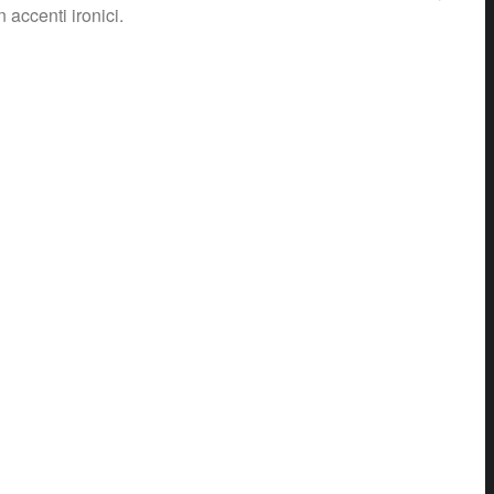
 accenti ironici.