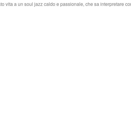
o vita a un soul jazz caldo e passionale, che sa interpretare con