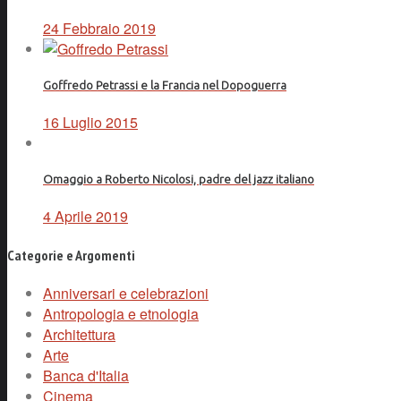
24 Febbraio 2019
Goffredo Petrassi e la Francia nel Dopoguerra
16 Luglio 2015
Omaggio a Roberto Nicolosi, padre del jazz italiano
4 Aprile 2019
Categorie e Argomenti
Anniversari e celebrazioni
Antropologia e etnologia
Architettura
Arte
Banca d'Italia
Cinema