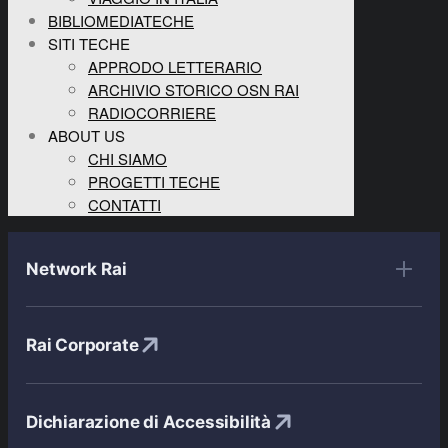
BIBLIOMEDIATECHE
SITI TECHE
APPRODO LETTERARIO
ARCHIVIO STORICO OSN RAI
RADIOCORRIERE
ABOUT US
CHI SIAMO
PROGETTI TECHE
CONTATTI