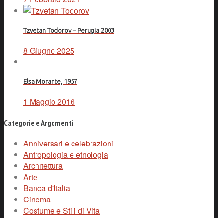
Tzvetan Todorov – Perugia 2003
8 Giugno 2025
Elsa Morante, 1957
1 Maggio 2016
Categorie e Argomenti
Anniversari e celebrazioni
Antropologia e etnologia
Architettura
Arte
Banca d'Italia
Cinema
Costume e Stili di Vita