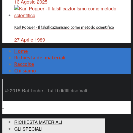
13 Agosto 2025
Karl Popper - Il falsificazionismo come metodo scientifico
27 Aprile 1989
Home
Richiesta dei materiali
Raccolte
Chi siamo
© 2015 Rai Teche - Tutti i diritti riservati.
RICHIESTA MATERIALI
GLI SPECIALI