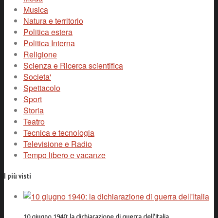
Musica
Natura e territorio
Politica estera
Politica Interna
Religione
Scienza e Ricerca scientifica
Societa'
Spettacolo
Sport
Storia
Teatro
Tecnica e tecnologia
Televisione e Radio
Tempo libero e vacanze
I più visti
10 giugno 1940: la dichiarazione di guerra dell'Italia