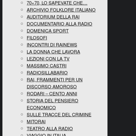
70×70, LO SAPEVATE CHE…
ARCHIVIO FOLKLORE ITALIANO
AUDITORIUM DELLA RAI
DOCUMENTARIO ALLA RADIO
DOMENICA SPORT
FILOSOFI
INCONTRI DI RAINEWS
LA DONNA CHE LAVORA
LEZIONI CON LA TV
MASSIMO CASTRI
RADIOSILLABARIO
RAI, FRAMMENTI PER UN
DISCORSO AMOROSO
RODARI – CENTO ANNI
STORIA DEL PENSIERO
ECONOMICO
SULLE TRACCE DEL CRIMINE
MITORAI
TEATRO ALLA RADIO
VIAGGIO IN ITALIA