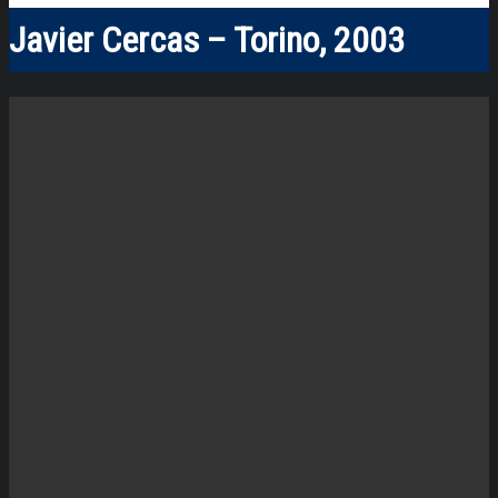
Javier Cercas – Torino, 2003