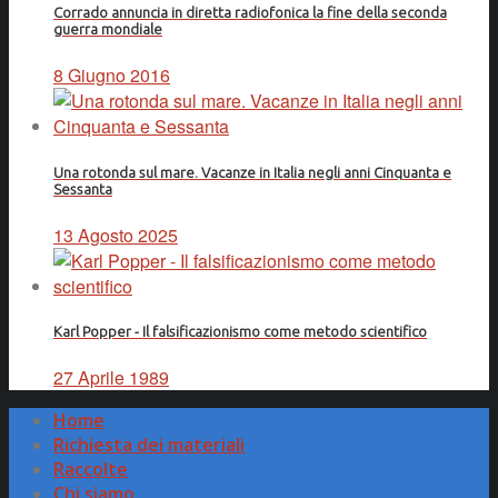
Corrado annuncia in diretta radiofonica la fine della seconda
guerra mondiale
8 Giugno 2016
Una rotonda sul mare. Vacanze in Italia negli anni Cinquanta e
Sessanta
13 Agosto 2025
Karl Popper - Il falsificazionismo come metodo scientifico
27 Aprile 1989
Home
Richiesta dei materiali
Raccolte
Chi siamo