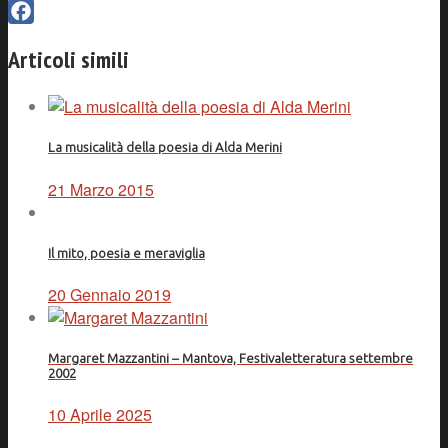
Facebook
Articoli simili
La musicalità della poesia di Alda Merini
21 Marzo 2015
Il mito, poesia e meraviglia
20 Gennaio 2019
Margaret Mazzantini – Mantova, Festivaletteratura settembre
2002
10 Aprile 2025