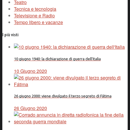
Teatro
Tecnica e tecnologia
Televisione e Radio
Tempo libero e vacanze
I più visti
10 giugno 1940: la dichiarazione di guerra dell'Italia
10 Giugno 2020
26 giugno 2000: viene divulgato il terzo segreto di Fátima
26 Giugno 2020