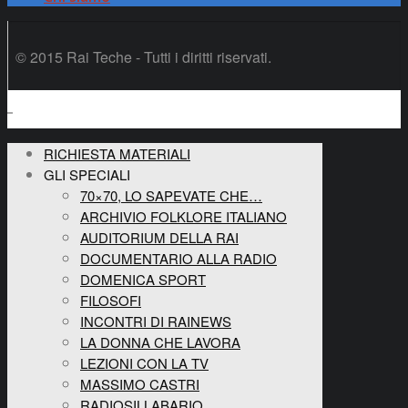
© 2015 Rai Teche - Tutti i diritti riservati.
RICHIESTA MATERIALI
GLI SPECIALI
70×70, LO SAPEVATE CHE…
ARCHIVIO FOLKLORE ITALIANO
AUDITORIUM DELLA RAI
DOCUMENTARIO ALLA RADIO
DOMENICA SPORT
FILOSOFI
INCONTRI DI RAINEWS
LA DONNA CHE LAVORA
LEZIONI CON LA TV
MASSIMO CASTRI
RADIOSILLABARIO