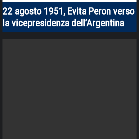
22 agosto 1951, Evita Peron verso
la vicepresidenza dell’Argentina