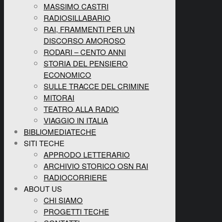
MASSIMO CASTRI
RADIOSILLABARIO
RAI, FRAMMENTI PER UN
DISCORSO AMOROSO
RODARI – CENTO ANNI
STORIA DEL PENSIERO
ECONOMICO
SULLE TRACCE DEL CRIMINE
MITORAI
TEATRO ALLA RADIO
VIAGGIO IN ITALIA
BIBLIOMEDIATECHE
SITI TECHE
APPRODO LETTERARIO
ARCHIVIO STORICO OSN RAI
RADIOCORRIERE
ABOUT US
CHI SIAMO
PROGETTI TECHE