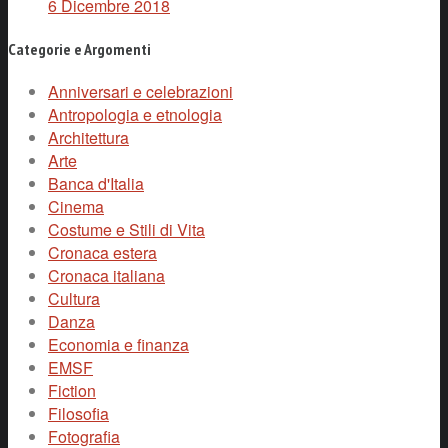
6 Dicembre 2018
Categorie e Argomenti
Anniversari e celebrazioni
Antropologia e etnologia
Architettura
Arte
Banca d'Italia
Cinema
Costume e Stili di Vita
Cronaca estera
Cronaca italiana
Cultura
Danza
Economia e finanza
EMSF
Fiction
Filosofia
Fotografia