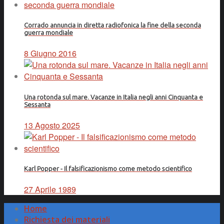
Corrado annuncia in diretta radiofonica la fine della seconda
guerra mondiale
8 Giugno 2016
Una rotonda sul mare. Vacanze in Italia negli anni Cinquanta e
Sessanta
13 Agosto 2025
Karl Popper - Il falsificazionismo come metodo scientifico
27 Aprile 1989
Home
Richiesta dei materiali