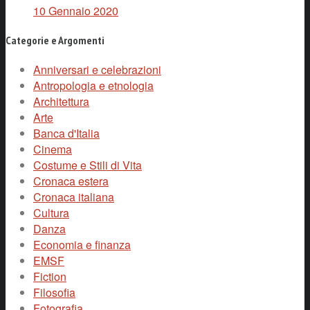
10 Gennaio 2020
Categorie e Argomenti
Anniversari e celebrazioni
Antropologia e etnologia
Architettura
Arte
Banca d'Italia
Cinema
Costume e Stili di Vita
Cronaca estera
Cronaca italiana
Cultura
Danza
Economia e finanza
EMSF
Fiction
Filosofia
Fotografia