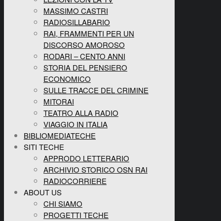
MASSIMO CASTRI
RADIOSILLABARIO
RAI, FRAMMENTI PER UN
DISCORSO AMOROSO
RODARI – CENTO ANNI
STORIA DEL PENSIERO
ECONOMICO
SULLE TRACCE DEL CRIMINE
MITORAI
TEATRO ALLA RADIO
VIAGGIO IN ITALIA
BIBLIOMEDIATECHE
SITI TECHE
APPRODO LETTERARIO
ARCHIVIO STORICO OSN RAI
RADIOCORRIERE
ABOUT US
CHI SIAMO
PROGETTI TECHE