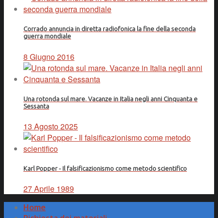
Corrado annuncia in diretta radiofonica la fine della seconda
guerra mondiale
8 Giugno 2016
Una rotonda sul mare. Vacanze in Italia negli anni Cinquanta e
Sessanta
13 Agosto 2025
Karl Popper - Il falsificazionismo come metodo scientifico
27 Aprile 1989
Home