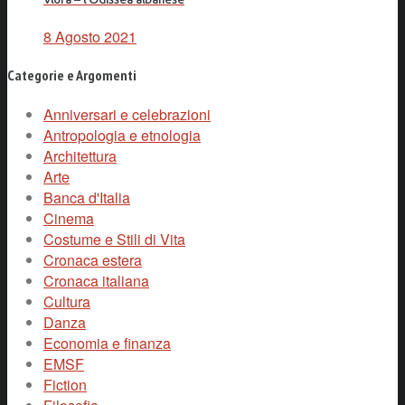
8 Agosto 2021
Categorie e Argomenti
Anniversari e celebrazioni
Antropologia e etnologia
Architettura
Arte
Banca d'Italia
Cinema
Costume e Stili di Vita
Cronaca estera
Cronaca italiana
Cultura
Danza
Economia e finanza
EMSF
Fiction