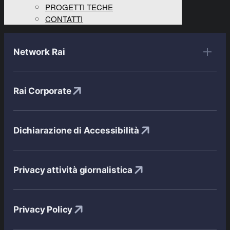
PROGETTI TECHE
CONTATTI