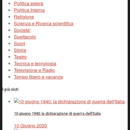
Politica estera
Politica Interna
Religione
Scienza e Ricerca scientifica
Societa'
Spettacolo
Sport
Storia
Teatro
Tecnica e tecnologia
Televisione e Radio
Tempo libero e vacanze
I più visti
10 giugno 1940: la dichiarazione di guerra dell'Italia
10 Giugno 2020