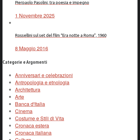
Pierpaolo Pasolini, tra poesia e impegno
1 Novembre 2025
Rossellini sul set del film “Era notte a Roma”, 1960
8 Maggio 2016
Categorie e Argomenti
Anniversari e celebrazioni
Antropologia e etnologia
Architettura
Arte
Banca d'Italia
Cinema
Costume e Stili di Vita
Cronaca estera
Cronaca italiana
Cultura