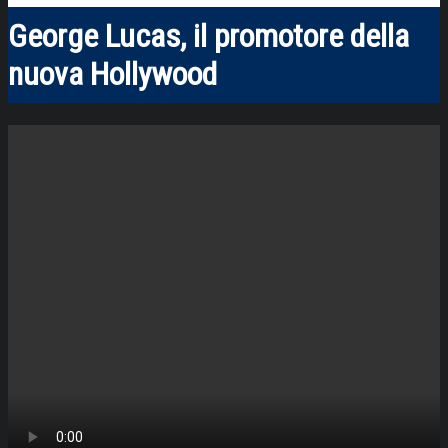
George Lucas, il promotore della
nuova Hollywood