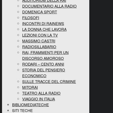
AUDITORIUM DELLA RAI
DOCUMENTARIO ALLA RADIO
DOMENICA SPORT
FILOSOFI
INCONTRI DI RAINEWS
LA DONNA CHE LAVORA
LEZIONI CON LA TV
MASSIMO CASTRI
RADIOSILLABARIO
RAI, FRAMMENTI PER UN
DISCORSO AMOROSO
RODARI – CENTO ANNI
STORIA DEL PENSIERO
ECONOMICO
SULLE TRACCE DEL CRIMINE
MITORAI
TEATRO ALLA RADIO
VIAGGIO IN ITALIA
BIBLIOMEDIATECHE
SITI TECHE