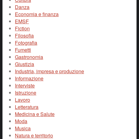
Danza
Economia e finanza
EMSF
Fiction
Filosofia
Fotografia
Fumetti
Gastronomia
Giustizia
Industria, impresa e produzione
Informazione
Interviste
Istruzione
Lavoro
Letteratura
Medicina e Salute
Moda
Musica
Natura e territorio