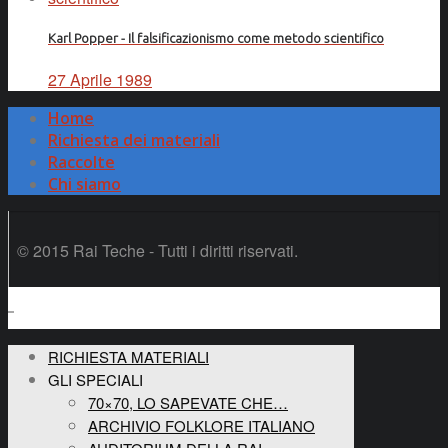
Karl Popper - Il falsificazionismo come metodo scientifico
27 Aprile 1989
Home
Richiesta dei materiali
Raccolte
Chi siamo
© 2015 Rai Teche - Tutti i diritti riservati.
RICHIESTA MATERIALI
GLI SPECIALI
70×70, LO SAPEVATE CHE…
ARCHIVIO FOLKLORE ITALIANO