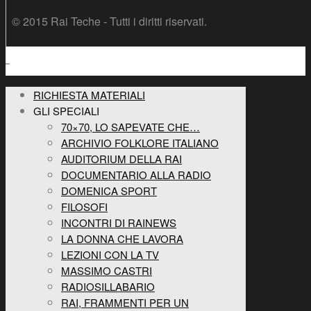
© 2015 Rai Teche - Tutti i diritti riservati.
RICHIESTA MATERIALI
GLI SPECIALI
70×70, LO SAPEVATE CHE…
ARCHIVIO FOLKLORE ITALIANO
AUDITORIUM DELLA RAI
DOCUMENTARIO ALLA RADIO
DOMENICA SPORT
FILOSOFI
INCONTRI DI RAINEWS
LA DONNA CHE LAVORA
LEZIONI CON LA TV
MASSIMO CASTRI
RADIOSILLABARIO
RAI, FRAMMENTI PER UN