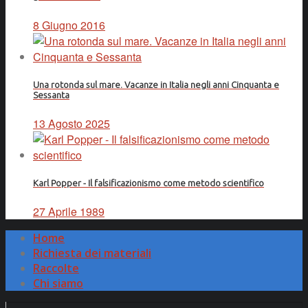
8 Giugno 2016
Una rotonda sul mare. Vacanze in Italia negli anni Cinquanta e
Sessanta
13 Agosto 2025
Karl Popper - Il falsificazionismo come metodo scientifico
27 Aprile 1989
Home
Richiesta dei materiali
Raccolte
Chi siamo