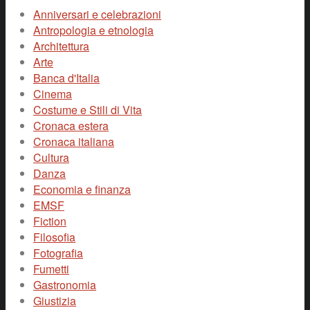
Anniversari e celebrazioni
Antropologia e etnologia
Architettura
Arte
Banca d'Italia
Cinema
Costume e Stili di Vita
Cronaca estera
Cronaca italiana
Cultura
Danza
Economia e finanza
EMSF
Fiction
Filosofia
Fotografia
Fumetti
Gastronomia
Giustizia