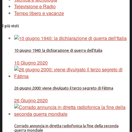
Televisione e Radio
Tempo libero e vacanze
I più visti
10 giugno 1940: la dichiarazione di guerra dell'Italia
10 Giugno 2020
26 giugno 2000: viene divulgato il terzo segreto di Fátima
26 Giugno 2020
Corrado annuncia in diretta radiofonica la fine della seconda
guerra mondiale