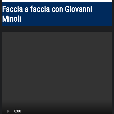
Faccia a faccia con Giovanni
Minoli