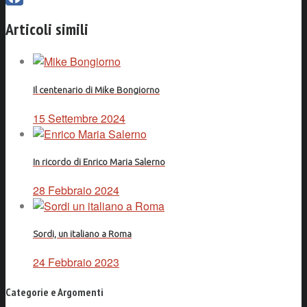
Facebook
Articoli simili
Il centenario di Mike Bongiorno
15 Settembre 2024
In ricordo di Enrico Maria Salerno
28 Febbraio 2024
Sordi, un italiano a Roma
24 Febbraio 2023
Categorie e Argomenti