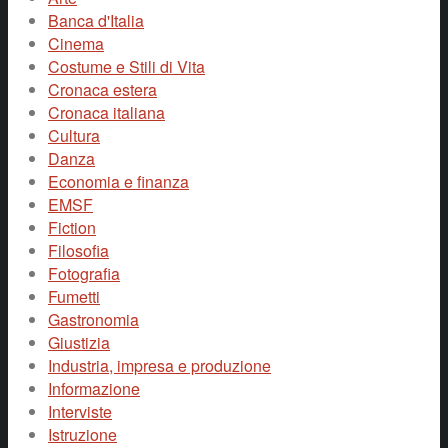
Banca d'Italia
Cinema
Costume e Stili di Vita
Cronaca estera
Cronaca italiana
Cultura
Danza
Economia e finanza
EMSF
Fiction
Filosofia
Fotografia
Fumetti
Gastronomia
Giustizia
Industria, impresa e produzione
Informazione
Interviste
Istruzione