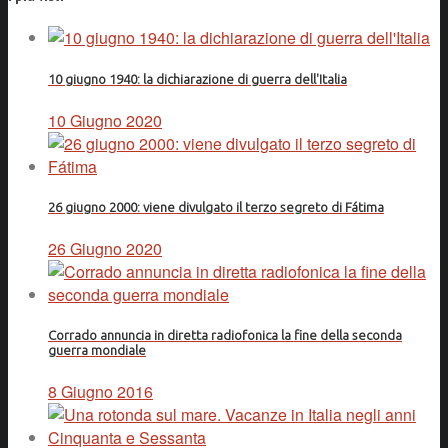
10 giugno 1940: la dichiarazione di guerra dell'Italia
10 Giugno 2020
26 giugno 2000: viene divulgato il terzo segreto di Fátima
26 Giugno 2020
Corrado annuncia in diretta radiofonica la fine della seconda
guerra mondiale
8 Giugno 2016