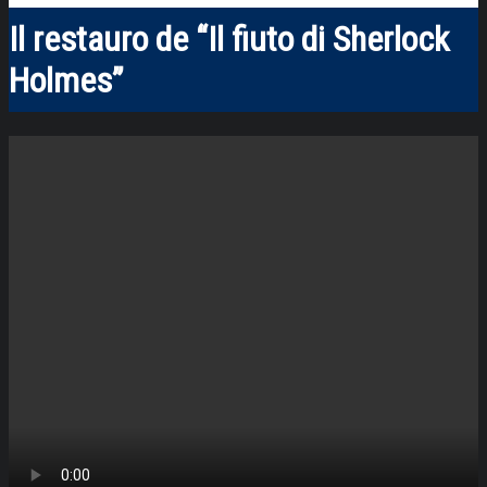
Il restauro de “Il fiuto di Sherlock
Holmes”