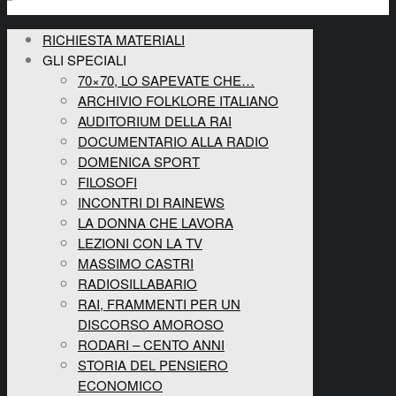
RICHIESTA MATERIALI
GLI SPECIALI
70×70, LO SAPEVATE CHE…
ARCHIVIO FOLKLORE ITALIANO
AUDITORIUM DELLA RAI
DOCUMENTARIO ALLA RADIO
DOMENICA SPORT
FILOSOFI
INCONTRI DI RAINEWS
LA DONNA CHE LAVORA
LEZIONI CON LA TV
MASSIMO CASTRI
RADIOSILLABARIO
RAI, FRAMMENTI PER UN
DISCORSO AMOROSO
RODARI – CENTO ANNI
STORIA DEL PENSIERO
ECONOMICO