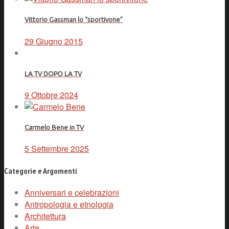
Vittorio Gassman lo “sportivone”
29 Giugno 2015
LA TV DOPO LA TV
9 Ottobre 2024
Carmelo Bene in TV
5 Settembre 2025
Categorie e Argomenti
Anniversari e celebrazioni
Antropologia e etnologia
Architettura
Arte