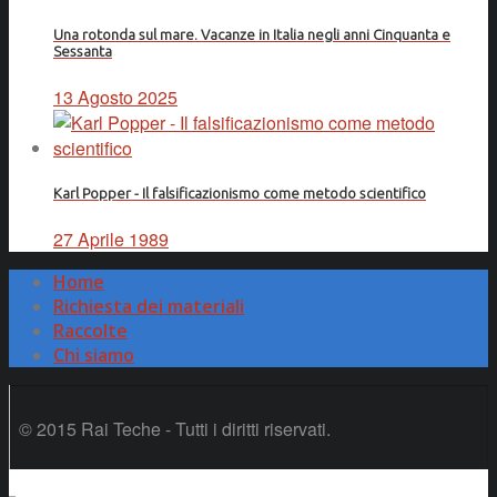
Una rotonda sul mare. Vacanze in Italia negli anni Cinquanta e
Sessanta
13 Agosto 2025
Karl Popper - Il falsificazionismo come metodo scientifico
27 Aprile 1989
Home
Richiesta dei materiali
Raccolte
Chi siamo
© 2015 Rai Teche - Tutti i diritti riservati.