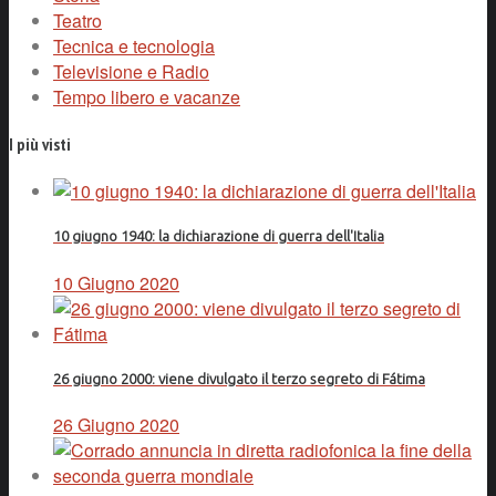
Teatro
Tecnica e tecnologia
Televisione e Radio
Tempo libero e vacanze
I più visti
10 giugno 1940: la dichiarazione di guerra dell'Italia
10 Giugno 2020
26 giugno 2000: viene divulgato il terzo segreto di Fátima
26 Giugno 2020