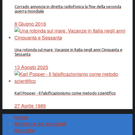
Corrado annuncia in diretta radiofonica la fine della seconda
guerra mondiale
8 Giugno 2016
Una rotonda sul mare. Vacanze in Italia negli anni Cinquanta e
Sessanta
13 Agosto 2025
Karl Popper - Il falsificazionismo come metodo scientifico
27 Aprile 1989
Home
Richiesta dei materiali
Raccolte