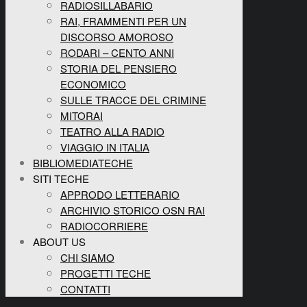
RADIOSILLABARIO
RAI, FRAMMENTI PER UN
DISCORSO AMOROSO
RODARI – CENTO ANNI
STORIA DEL PENSIERO
ECONOMICO
SULLE TRACCE DEL CRIMINE
MITORAI
TEATRO ALLA RADIO
VIAGGIO IN ITALIA
BIBLIOMEDIATECHE
SITI TECHE
APPRODO LETTERARIO
ARCHIVIO STORICO OSN RAI
RADIOCORRIERE
ABOUT US
CHI SIAMO
PROGETTI TECHE
CONTATTI