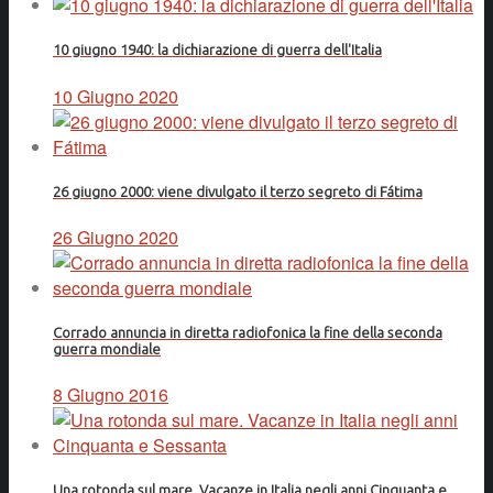
10 giugno 1940: la dichiarazione di guerra dell'Italia
10 Giugno 2020
26 giugno 2000: viene divulgato il terzo segreto di Fátima
26 Giugno 2020
Corrado annuncia in diretta radiofonica la fine della seconda
guerra mondiale
8 Giugno 2016
Una rotonda sul mare. Vacanze in Italia negli anni Cinquanta e