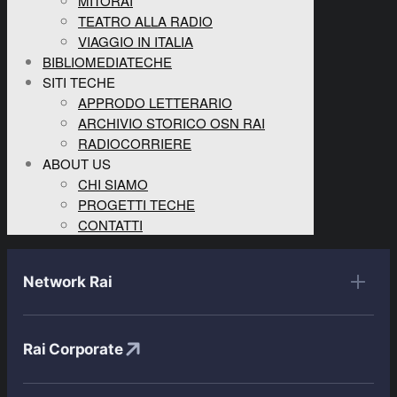
MITORAI
TEATRO ALLA RADIO
VIAGGIO IN ITALIA
BIBLIOMEDIATECHE
SITI TECHE
APPRODO LETTERARIO
ARCHIVIO STORICO OSN RAI
RADIOCORRIERE
ABOUT US
CHI SIAMO
PROGETTI TECHE
CONTATTI