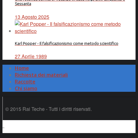
Sessanta
13 Agosto 2025
Karl Popper - Il falsificazionismo come metodo scientifico
27 Aprile 1989
Home
Richiesta dei materiali
Raccolte
Chi siamo
© 2015 Rai Teche - Tutti i diritti riservati.