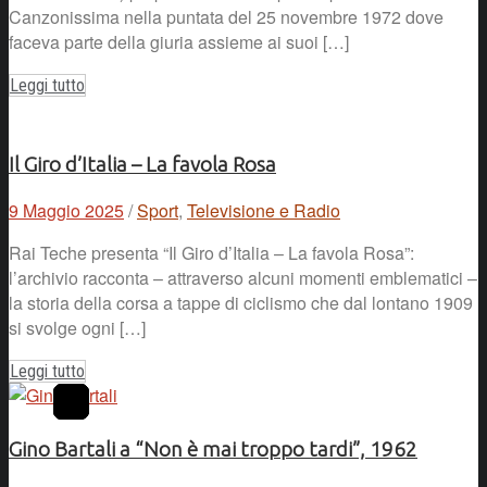
Canzonissima nella puntata del 25 novembre 1972 dove
faceva parte della giuria assieme ai suoi […]
Leggi tutto
Il Giro d’Italia – La favola Rosa
9 Maggio 2025
/
Sport
,
Televisione e Radio
Rai Teche presenta “Il Giro d’Italia – La favola Rosa”:
l’archivio racconta – attraverso alcuni momenti emblematici –
la storia della corsa a tappe di ciclismo che dal lontano 1909
si svolge ogni […]
Leggi tutto
Gino Bartali a “Non è mai troppo tardi”, 1962