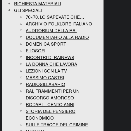
RICHIESTA MATERIALI
GLI SPECIALI
70×70, LO SAPEVATE CHE…
ARCHIVIO FOLKLORE ITALIANO
AUDITORIUM DELLA RAI
DOCUMENTARIO ALLA RADIO
DOMENICA SPORT
FILOSOFI
INCONTRI DI RAINEWS
LA DONNA CHE LAVORA
LEZIONI CON LA TV
MASSIMO CASTRI
RADIOSILLABARIO
RAI, FRAMMENTI PER UN
DISCORSO AMOROSO
RODARI – CENTO ANNI
STORIA DEL PENSIERO
ECONOMICO
SULLE TRACCE DEL CRIMINE