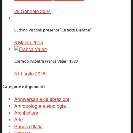
25 Gennaio 2024
Luchino Visconti presenta “Le notti Bianche”
6 Marzo 2015
Corrado incontra Franca Valeri, 1980
31 Luglio 2015
Categorie e Argomenti
Anniversari e celebrazioni
Antropologia e etnologia
Architettura
Arte
Banca d'Italia