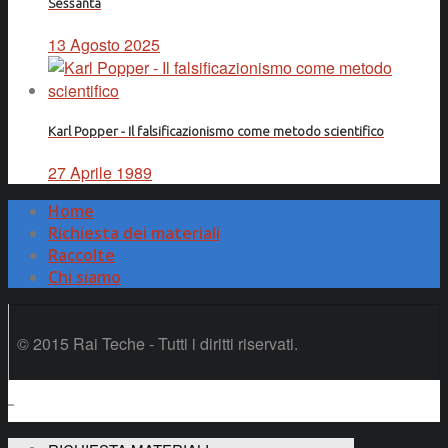
Sessanta
13 Agosto 2025
Karl Popper - Il falsificazionismo come metodo scientifico
27 Aprile 1989
Home
Richiesta dei materiali
Raccolte
Chi siamo
© 2015 Rai Teche - Tutti i diritti riservati.