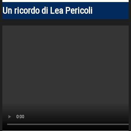
Un ricordo di Lea Pericoli