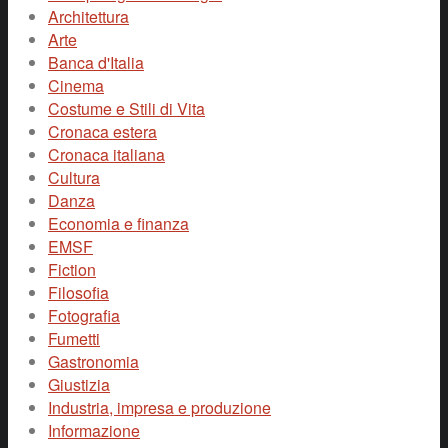
Architettura
Arte
Banca d'Italia
Cinema
Costume e Stili di Vita
Cronaca estera
Cronaca italiana
Cultura
Danza
Economia e finanza
EMSF
Fiction
Filosofia
Fotografia
Fumetti
Gastronomia
Giustizia
Industria, impresa e produzione
Informazione