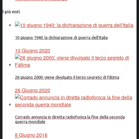
I più visti
10 giugno 1940: la dichiarazione di guerra dell'Italia
10 Giugno 2020
26 giugno 2000: viene divulgato il terzo segreto di Fátima
26 Giugno 2020
Corrado annuncia in diretta radiofonica la fine della seconda
guerra mondiale
8 Giugno 2016