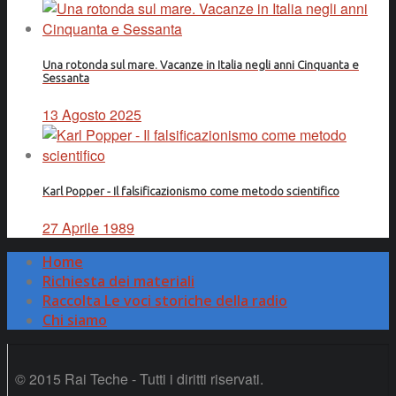
Una rotonda sul mare. Vacanze in Italia negli anni Cinquanta e
Sessanta
13 Agosto 2025
Karl Popper - Il falsificazionismo come metodo scientifico
27 Aprile 1989
Home
Richiesta dei materiali
Raccolta Le voci storiche della radio
Chi siamo
© 2015 Rai Teche - Tutti i diritti riservati.