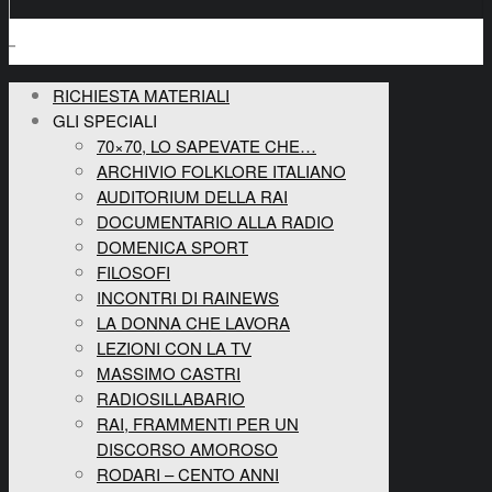
RICHIESTA MATERIALI
GLI SPECIALI
70×70, LO SAPEVATE CHE…
ARCHIVIO FOLKLORE ITALIANO
AUDITORIUM DELLA RAI
DOCUMENTARIO ALLA RADIO
DOMENICA SPORT
FILOSOFI
INCONTRI DI RAINEWS
LA DONNA CHE LAVORA
LEZIONI CON LA TV
MASSIMO CASTRI
RADIOSILLABARIO
RAI, FRAMMENTI PER UN
DISCORSO AMOROSO
RODARI – CENTO ANNI