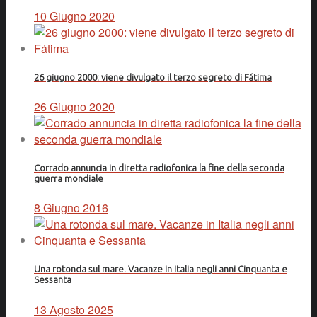
10 Giugno 2020
26 giugno 2000: viene divulgato il terzo segreto di Fátima
26 Giugno 2020
Corrado annuncia in diretta radiofonica la fine della seconda
guerra mondiale
8 Giugno 2016
Una rotonda sul mare. Vacanze in Italia negli anni Cinquanta e
Sessanta
13 Agosto 2025