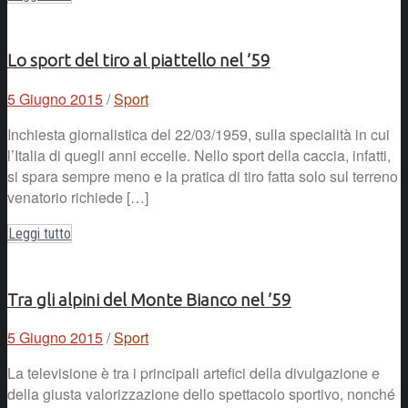
Lo sport del tiro al piattello nel ’59
5 Giugno 2015
/
Sport
Inchiesta giornalistica del 22/03/1959, sulla specialità in cui
l’Italia di quegli anni eccelle. Nello sport della caccia, infatti,
si spara sempre meno e la pratica di tiro fatta solo sul terreno
venatorio richiede […]
Leggi tutto
Tra gli alpini del Monte Bianco nel ’59
5 Giugno 2015
/
Sport
La televisione è tra i principali artefici della divulgazione e
della giusta valorizzazione dello spettacolo sportivo, nonché