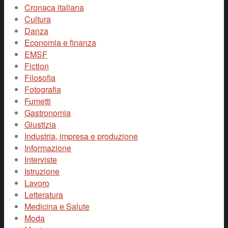
Cronaca italiana
Cultura
Danza
Economia e finanza
EMSF
Fiction
Filosofia
Fotografia
Fumetti
Gastronomia
Giustizia
Industria, impresa e produzione
Informazione
Interviste
Istruzione
Lavoro
Letteratura
Medicina e Salute
Moda