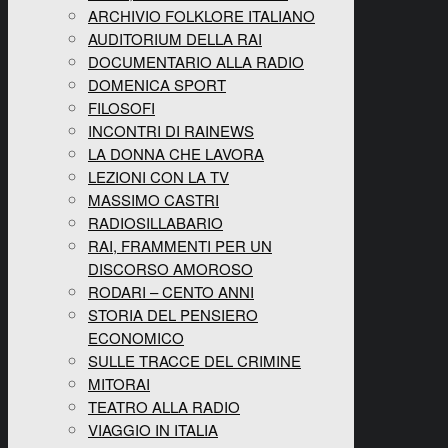
ARCHIVIO FOLKLORE ITALIANO
AUDITORIUM DELLA RAI
DOCUMENTARIO ALLA RADIO
DOMENICA SPORT
FILOSOFI
INCONTRI DI RAINEWS
LA DONNA CHE LAVORA
LEZIONI CON LA TV
MASSIMO CASTRI
RADIOSILLABARIO
RAI, FRAMMENTI PER UN
DISCORSO AMOROSO
RODARI – CENTO ANNI
STORIA DEL PENSIERO
ECONOMICO
SULLE TRACCE DEL CRIMINE
MITORAI
TEATRO ALLA RADIO
VIAGGIO IN ITALIA