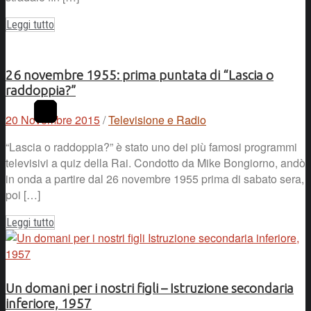
Leggi tutto
26 novembre 1955: prima puntata di “Lascia o
raddoppia?”
20 Novembre 2015
/
Televisione e Radio
“Lascia o raddoppia?” è stato uno dei più famosi programmi
televisivi a quiz della Rai. Condotto da Mike Bongiorno, andò
in onda a partire dal 26 novembre 1955 prima di sabato sera,
poi […]
Leggi tutto
Un domani per i nostri figli – Istruzione secondaria
inferiore, 1957