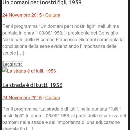
Un domani per i nostri figli, 1958
24 Novembre 2015
/
Cultura
Per il programma “Un domani per i nostri figli”, nell’ultima
puntata in onda il 03/08/1958, il presidente del Consiglio
Nazionale delle Ricerche Francesco Giordani commenta la
conclusione della serie evidenziando l’importanza delle
scuole […]
Leggi tutto
La strada è di tutti, 1956
24 Novembre 2015
/
Cultura
Per il programma “La strada è di tutti”, nella puntata “Tutti i
nostri figli”, in onda il 06/09/1956, si parla della sicurezza dei
bambini nelle strade e dell’importanza di una educazione
stradale fin […]