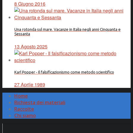
8 Giugno 2016
Una rotonda sul mare. Vacanze in Italia negli anni Cinquanta e
Sessanta
13 Agosto 2025
Karl Popper - Il falsificazionismo come metodo scientifico
27 Aprile 1989
Home
Richiesta dei materiali
Raccolte
Chi siamo