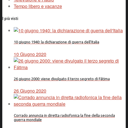
Tempo libero e vacanze
I più visti
10 giugno 1940: la dichiarazione di guerra dell'Italia
10 Giugno 2020
26 giugno 2000: viene divulgato il terzo segreto di Fátima
26 Giugno 2020
Corrado annuncia in diretta radiofonica la fine della seconda
guerra mondiale