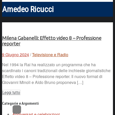
Amedeo Ricucci
Milena Gabanelli: Effetto video 8 – Professione
reporter
9 Giugno 2024
/
Televisione e Radio
Nel 1994 la Rai ha realizzato un programma che ha
scardinato i canoni tradizionali delle inchieste giornalistiche:
Effetto video 8 – Professione reporter. Il nuovo format di
Giovanni Minoli e Aldo Bruno proponeva […]
Leggi tutto
Categorie e Argomenti
Anniversari e celebrazioni